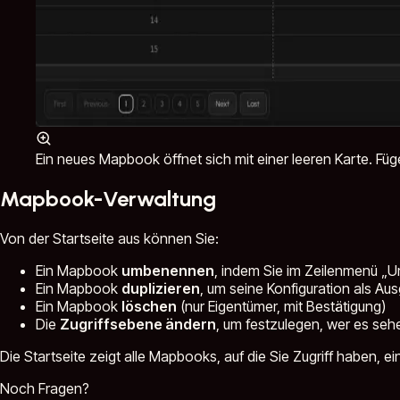
Ein neues Mapbook öffnet sich mit einer leeren Karte. Füg
Mapbook-Verwaltung
Von der Startseite aus können Sie:
Ein Mapbook
umbenennen
, indem Sie im Zeilenmenü 
Ein Mapbook
duplizieren
, um seine Konfiguration als Au
Ein Mapbook
löschen
(nur Eigentümer, mit Bestätigung)
Die
Zugriffsebene ändern
, um festzulegen, wer es sehe
Die Startseite zeigt alle Mapbooks, auf die Sie Zugriff haben, e
Noch Fragen?