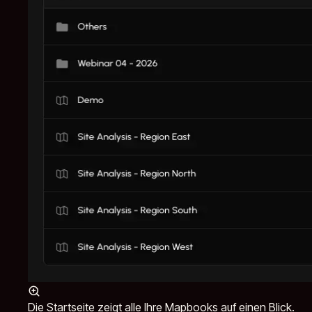
Die Startseite zeigt alle Ihre Mapbooks auf einen Blick.