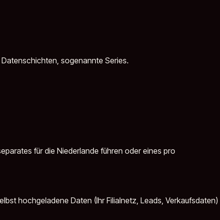
n Datenschichten, sogenannte Series.
separates für die Niederlande führen oder eines pro
elbst hochgeladene Daten (Ihr Filialnetz, Leads, Verkaufsdaten)