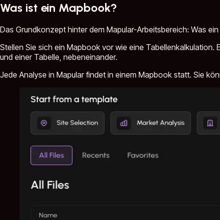
Was ist ein Mapbook?
Das Grundkonzept hinter dem Mapular-Arbeitsbereich: Was ein M
Stellen Sie sich ein Mapbook vor wie eine Tabellenkalkulation. 
und einer Tabelle, nebeneinander.
Jede Analyse in Mapular findet in einem Mapbook statt. Sie kö