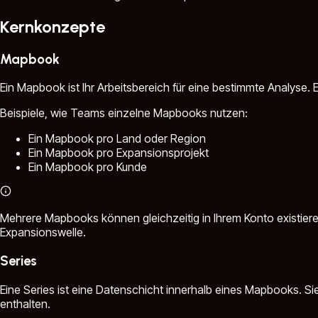
Kernkonzepte
Mapbook
Ein Mapbook ist Ihr Arbeitsbereich für eine bestimmte Analyse
Beispiele, wie Teams einzelne Mapbooks nutzen:
Ein Mapbook pro Land oder Region
Ein Mapbook pro Expansionsprojekt
Ein Mapbook pro Kunde
Mehrere Mapbooks können gleichzeitig in Ihrem Konto existieren.
Expansionswelle.
Series
Eine Series ist eine Datenschicht innerhalb eines Mapbooks. Si
enthalten.