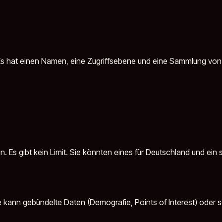
. Es hat einen Namen, eine Zugriffsebene und eine Sammlung vo
 Es gibt kein Limit. Sie könnten eines für Deutschland und ein 
e kann gebündelte Daten (Demografie, Points of Interest) oder s