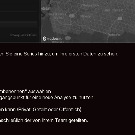
en Sie eine Series hinzu, um Ihre ersten Daten zu sehen.
„Umbenennen" auswählen
sgangspunkt für eine neue Analyse zu nutzen
n kann (Privat, Geteilt oder Öffentlich)
inschließlich der von Ihrem Team geteilten.