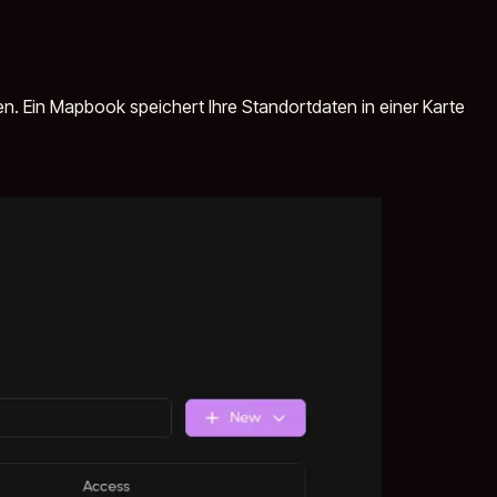
ten. Ein Mapbook speichert Ihre Standortdaten in einer Karte