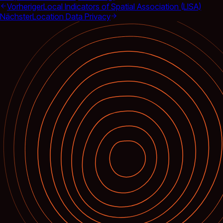
Vorheriger
Local Indicators of Spatial Association (LISA)
Nächster
Location Data Privacy