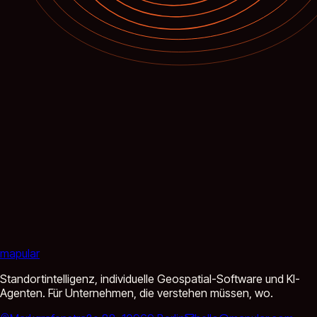
mapular
Standortintelligenz, individuelle Geospatial-Software und KI-
Agenten. Für Unternehmen, die verstehen müssen, wo.