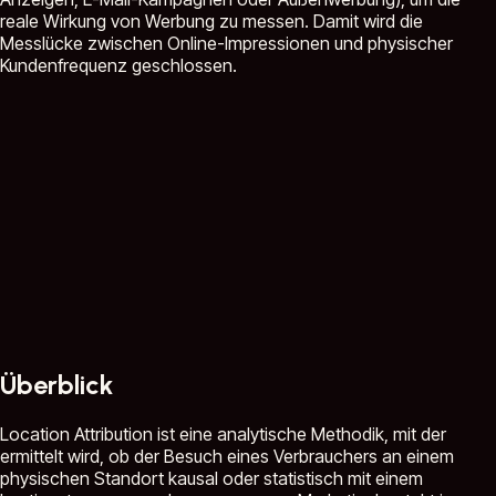
reale Wirkung von Werbung zu messen. Damit wird die
Messlücke zwischen Online-Impressionen und physischer
Kundenfrequenz geschlossen.
Überblick
Location Attribution ist eine analytische Methodik, mit der
ermittelt wird, ob der Besuch eines Verbrauchers an einem
physischen Standort kausal oder statistisch mit einem