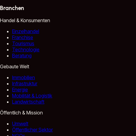
Branchen
Handel & Konsumenten
Einzelhandel
Franchise
Tourismus
Technologie
Beratung
Gebaute Welt
Immobilien
Infrastruktur
Energie
Mobilität & Logistik
Landwirtschaft
Öffentlich & Mission
Umwelt
Öffentlicher Sektor
NGOs