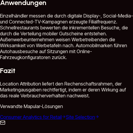
Anwendungen
Einzelhändler messen die durch digitale Display-, Social-Media-
und Connected-TV-Kampagnen erzeugte Filialfrequenz.
Schnellrestaurants bewerten die inkrementellen Besuche, die
durch die Verteilung mobiler Gutscheine entstehen.
Außenwerbeunternehmen weisen Werbetreibenden die
Wirksamkeit von Werbetafeln nach. Automobilmarken führen
Autohausbesuche auf Sitzungen mit Online-
Fahrzeugkonfiguratoren zurück.
Fazit
Location Attribution liefert den Rechenschaftsrahmen, der
Marketingausgaben rechtfertigt, indem er deren Wirkung auf
das reale Verbraucherverhalten nachweist.
Verwandte Mapular-Lösungen
Consumer Analytics for Retail
Site Selection