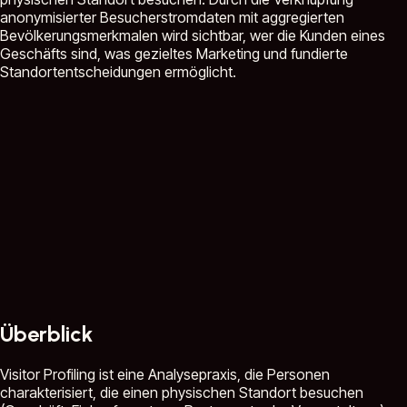
anonymisierter Besucherstromdaten mit aggregierten
Bevölkerungsmerkmalen wird sichtbar, wer die Kunden eines
Geschäfts sind, was gezieltes Marketing und fundierte
Standortentscheidungen ermöglicht.
Überblick
Visitor Profiling ist eine Analysepraxis, die Personen
charakterisiert, die einen physischen Standort besuchen