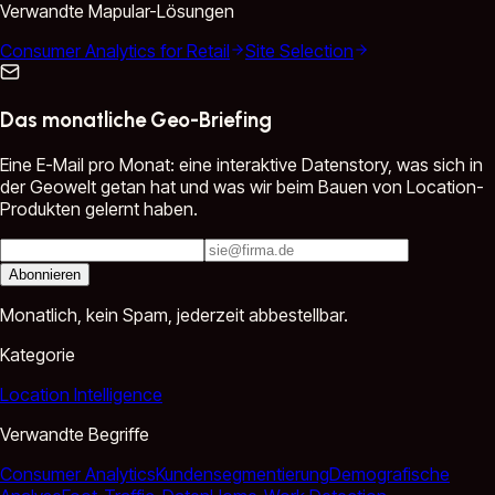
Verwandte Mapular-Lösungen
Consumer Analytics for Retail
Site Selection
Das monatliche Geo-Briefing
Eine E-Mail pro Monat: eine interaktive Datenstory, was sich in
der Geowelt getan hat und was wir beim Bauen von Location-
Produkten gelernt haben.
Abonnieren
Monatlich, kein Spam, jederzeit abbestellbar.
Kategorie
Location Intelligence
Verwandte Begriffe
Consumer Analytics
Kundensegmentierung
Demografische