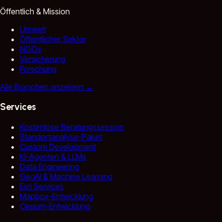
Öffentlich & Mission
Umwelt
Öffentlicher Sektor
NGOs
Versicherung
Forschung
Alle Branchen anzeigen
→
Services
Kostenlose Beratungssession
Standortanalyse-Paket
Custom Development
KI-Agenten & LLMs
Data Engineering
GeoAI & Machine Learning
Esri Services
Mapbox-Entwicklung
Cesium-Entwicklung