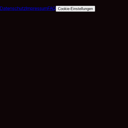
Datenschutz
Impressum
FAQ
Cookie-Einstellungen