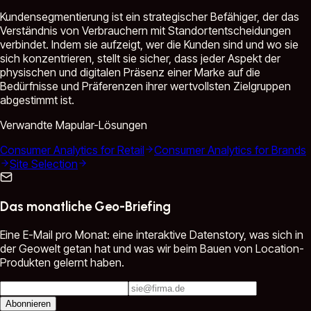
Kundensegmentierung ist ein strategischer Befähiger, der das
Verständnis von Verbrauchern mit Standortentscheidungen
verbindet. Indem sie aufzeigt, wer die Kunden sind und wo sie
sich konzentrieren, stellt sie sicher, dass jeder Aspekt der
physischen und digitalen Präsenz einer Marke auf die
Bedürfnisse und Präferenzen ihrer wertvollsten Zielgruppen
abgestimmt ist.
Verwandte Mapular-Lösungen
Consumer Analytics for Retail
Consumer Analytics for Brands
Site Selection
Das monatliche Geo-Briefing
Eine E-Mail pro Monat: eine interaktive Datenstory, was sich in
der Geowelt getan hat und was wir beim Bauen von Location-
Produkten gelernt haben.
Abonnieren