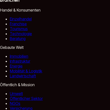
Branchen
Handel & Konsumenten
Einzelhandel
Franchise
Tourismus
Technologie
Beratung
Gebaute Welt
Immobilien
Infrastruktur
Energie
Mobilität & Logistik
Landwirtschaft
Öffentlich & Mission
Umwelt
Öffentlicher Sektor
NGOs
Versicherung