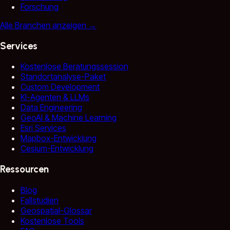
Forschung
Alle Branchen anzeigen
→
Services
Kostenlose Beratungssession
Standortanalyse-Paket
Custom Development
KI-Agenten & LLMs
Data Engineering
GeoAI & Machine Learning
Esri Services
Mapbox-Entwicklung
Cesium-Entwicklung
Ressourcen
Blog
Fallstudien
Geospatial-Glossar
Kostenlose Tools