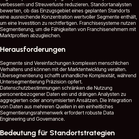
verbessern und Streuverluste reduzieren. Standortanalysten
bewerten, ob das Einzugsgebiet eines geplanten Standorts
eine ausreichende Konzentration wertvoller Segmente enthält,
um eine Investition zu rechtfertigen. Franchisesysteme nutzen
Segmentierung, um die Fähigkeiten von Franchisenehmern mit
Marktprofilen abzugleichen.
Herausforderungen
Segmente sind Vereinfachungen komplexen menschlichen
Verhaltens und können mit der Marktentwicklung veralten.
Übersegmentierung schafft unhandliche Komplexität, während
Untersegmentierung Präzision opfert.
Datenschutzbestimmungen schränken die Nutzung
personenbezogener Daten ein und drängen Analysten zu
aggregierten oder anonymisierten Ansätzen. Die Integration
von Daten aus mehreren Quellen in ein einheitliches
Segmentierungsrahmenwerk erfordert robuste Data
Engineering und Governance.
Bedeutung für Standortstrategien