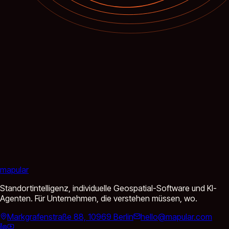
mapular
Standortintelligenz, individuelle Geospatial-Software und KI-
Agenten. Für Unternehmen, die verstehen müssen, wo.
Markgrafenstraße 88, 10969 Berlin
hello@mapular.com