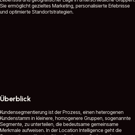
Sie ermöglicht gezieltes Marketing, personalisierte Erlebnisse
und optimierte Standortstrategien.
Überblick
Kundensegmentierung ist der Prozess, einen heterogenen
Kundenstamm in kleinere, homogenere Gruppen, sogenannte
Segmente, zu unterteilen, die bedeutsame gemeinsame
Merkmale aufweisen. In der Location Intelligence geht die