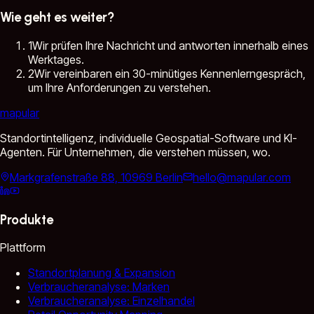
Wie geht es weiter?
1
Wir prüfen Ihre Nachricht und antworten innerhalb eines
Werktages.
2
Wir vereinbaren ein 30-minütiges Kennenlerngespräch,
um Ihre Anforderungen zu verstehen.
mapular
Standortintelligenz, individuelle Geospatial-Software und KI-
Agenten. Für Unternehmen, die verstehen müssen, wo.
Markgrafenstraße 88, 10969 Berlin
hello@mapular.com
Produkte
Plattform
Standortplanung & Expansion
Verbraucheranalyse: Marken
Verbraucheranalyse: Einzelhandel