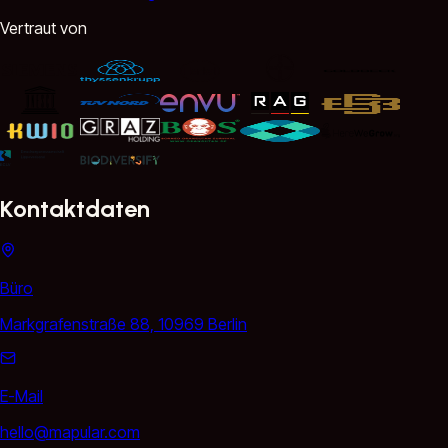
Vertraut von
Kontaktdaten
Büro
Markgrafenstraße 88, 10969 Berlin
E-Mail
hello@mapular.com