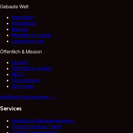
Gebaute Welt
Immobilien
Infrastruktur
Energie
Mobilität & Logistik
Landwirtschaft
Öffentlich & Mission
Umwelt
Öffentlicher Sektor
NGOs
Versicherung
Forschung
Alle Branchen anzeigen
→
Services
Kostenlose Beratungssession
Standortanalyse-Paket
Custom Development