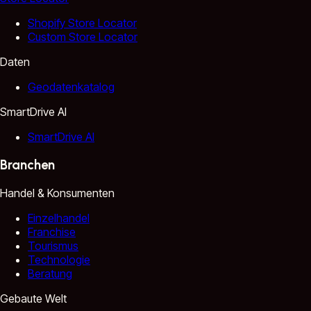
Shopify Store Locator
Custom Store Locator
Daten
Geodatenkatalog
SmartDrive AI
SmartDrive AI
Branchen
Handel & Konsumenten
Einzelhandel
Franchise
Tourismus
Technologie
Beratung
Gebaute Welt