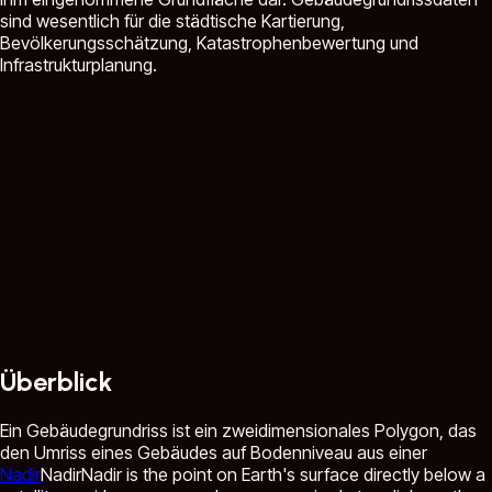
sind wesentlich für die städtische Kartierung,
Bevölkerungsschätzung, Katastrophenbewertung und
Infrastrukturplanung.
Überblick
Ein Gebäudegrundriss ist ein zweidimensionales Polygon, das
den Umriss eines Gebäudes auf Bodenniveau aus einer
Nadir
Nadir
Nadir is the point on Earth's surface directly below a