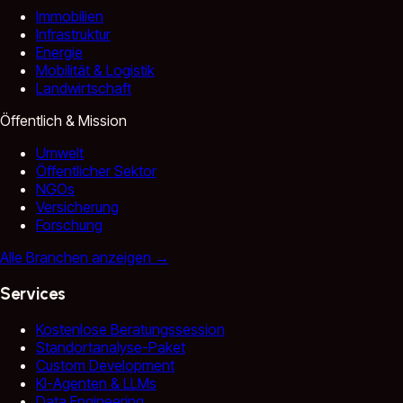
Immobilien
Infrastruktur
Energie
Mobilität & Logistik
Landwirtschaft
Öffentlich & Mission
Umwelt
Öffentlicher Sektor
NGOs
Versicherung
Forschung
Alle Branchen anzeigen
→
Services
Kostenlose Beratungssession
Standortanalyse-Paket
Custom Development
KI-Agenten & LLMs
Data Engineering