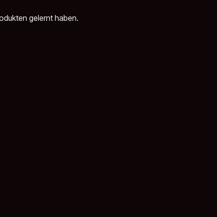
rodukten gelernt haben.