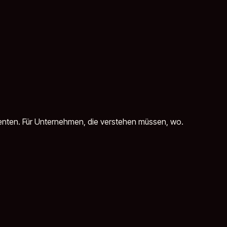
Agenten. Für Unternehmen, die verstehen müssen, wo.