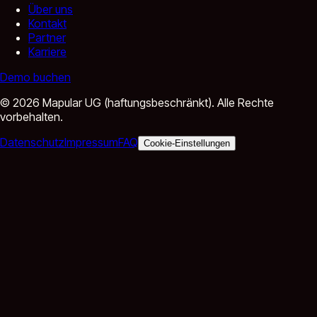
Über uns
Kontakt
Partner
Karriere
Demo buchen
©
2026
Mapular UG (haftungsbeschränkt).
Alle Rechte
vorbehalten.
Datenschutz
Impressum
FAQ
Cookie-Einstellungen