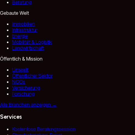
Beratung
Gebaute Welt
Immobilien
Infrastruktur
Energie
Mobilität & Logistik
Landwirtschaft
Öffentlich & Mission
Umwelt
Öffentlicher Sektor
NGOs
Versicherung
Forschung
Alle Branchen anzeigen
→
Services
Kostenlose Beratungssession
Standortanalyse-Paket