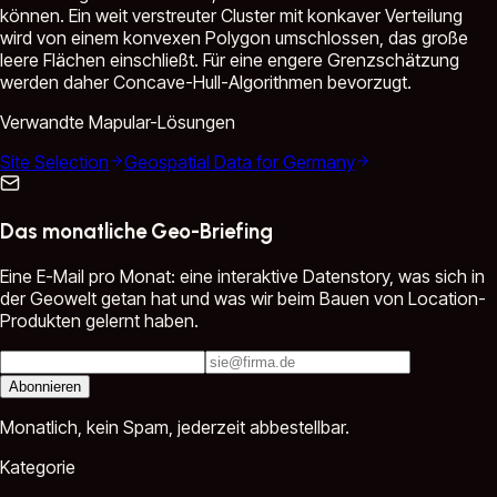
können. Ein weit verstreuter Cluster mit konkaver Verteilung
wird von einem konvexen Polygon umschlossen, das große
leere Flächen einschließt. Für eine engere Grenzschätzung
werden daher Concave-Hull-Algorithmen bevorzugt.
Verwandte Mapular-Lösungen
Site Selection
Geospatial Data for Germany
Das monatliche Geo-Briefing
Eine E-Mail pro Monat: eine interaktive Datenstory, was sich in
der Geowelt getan hat und was wir beim Bauen von Location-
Produkten gelernt haben.
Abonnieren
Monatlich, kein Spam, jederzeit abbestellbar.
Kategorie