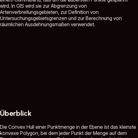
wird. In GIS wird sie zur Abgrenzung von
Artenverbreitungsgebieten, zur Definition von
Untersuchungsgebietsgrenzen und zur Berechnung von
räumlichen Ausdehnungsmaßen verwendet.
Überblick
Die Convex Hull einer Punktmenge in der Ebene ist das kleinste
konvexe Polygon, bei dem jeder Punkt der Menge auf dem