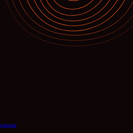
mapular