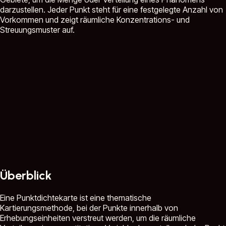
darzustellen. Jeder Punkt steht für eine festgelegte Anzahl von
Vorkommen und zeigt räumliche Konzentrations- und
Streuungsmuster auf.
Überblick
Eine Punktdichtekarte ist eine thematische
Kartierungsmethode, bei der Punkte innerhalb von
Erhebungseinheiten verstreut werden, um die räumliche