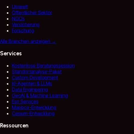
Umwelt
Öffentlicher Sektor
NGOs
Versicherung
Forschung
Alle Branchen anzeigen
→
Services
Kostenlose Beratungssession
Standortanalyse-Paket
Custom Development
KI-Agenten & LLMs
Data Engineering
GeoAI & Machine Learning
Esri Services
Mapbox-Entwicklung
Cesium-Entwicklung
Ressourcen