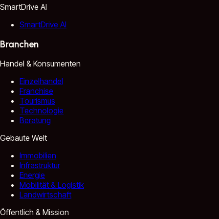
SmartDrive AI
SmartDrive AI
Branchen
Handel & Konsumenten
Einzelhandel
Franchise
Tourismus
Technologie
Beratung
Gebaute Welt
Immobilien
Infrastruktur
Energie
Mobilität & Logistik
Landwirtschaft
Öffentlich & Mission