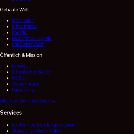
Gebaute Welt
Immobilien
Infrastruktur
Energie
Mobilität & Logistik
Landwirtschaft
Öffentlich & Mission
Umwelt
Öffentlicher Sektor
NGOs
Versicherung
Forschung
Alle Branchen anzeigen
→
Services
Kostenlose Beratungssession
Standortanalyse-Paket