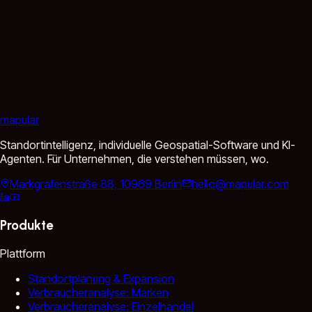
mapular
Standortintelligenz, individuelle Geospatial-Software und KI-
Agenten. Für Unternehmen, die verstehen müssen, wo.
Markgrafenstraße 88, 10969 Berlin
hello@mapular.com
Produkte
Plattform
Standortplanung & Expansion
Verbraucheranalyse: Marken
Verbraucheranalyse: Einzelhandel