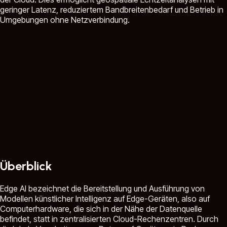
geringer Latenz, reduziertem Bandbreitenbedarf und Betrieb in
Umgebungen ohne Netzverbindung.
Überblick
Edge AI bezeichnet die Bereitstellung und Ausführung von
Modellen künstlicher Intelligenz auf Edge-Geräten, also auf
Computerhardware, die sich in der Nähe der Datenquelle
befindet, statt in zentralisierten Cloud-Rechenzentren. Durch