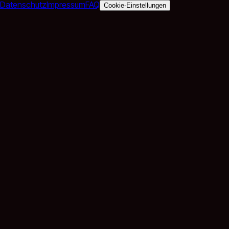
Datenschutz
Impressum
FAQ
Cookie-Einstellungen