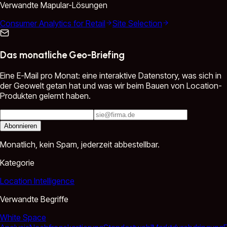
Verwandte Mapular-Lösungen
Consumer Analytics for Retail
Site Selection
Das monatliche Geo-Briefing
Eine E-Mail pro Monat: eine interaktive Datenstory, was sich in
der Geowelt getan hat und was wir beim Bauen von Location-
Produkten gelernt haben.
Abonnieren
Monatlich, kein Spam, jederzeit abbestellbar.
Kategorie
Location Intelligence
Verwandte Begriffe
White Space