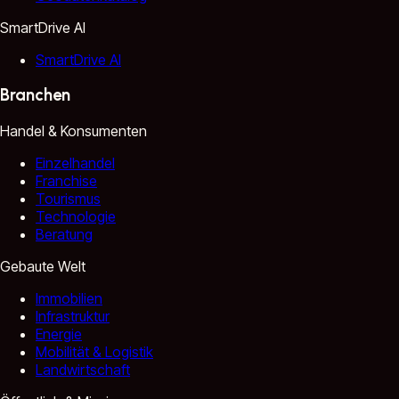
SmartDrive AI
SmartDrive AI
Branchen
Handel & Konsumenten
Einzelhandel
Franchise
Tourismus
Technologie
Beratung
Gebaute Welt
Immobilien
Infrastruktur
Energie
Mobilität & Logistik
Landwirtschaft