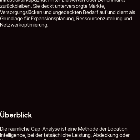
zurückbleiben. Sie deckt unterversorgte Märkte,
Versorgungslücken und ungedeckten Bedarf auf und dient als
Grundlage für Expansionsplanung, Ressourcenzuteilung und
Netzwerkoptimierung.
Überblick
Die räumliche Gap-Analyse ist eine Methode der Location
Intelligence, bei der tatsächliche Leistung, Abdeckung oder