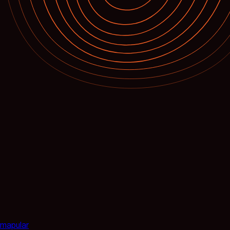
mapular