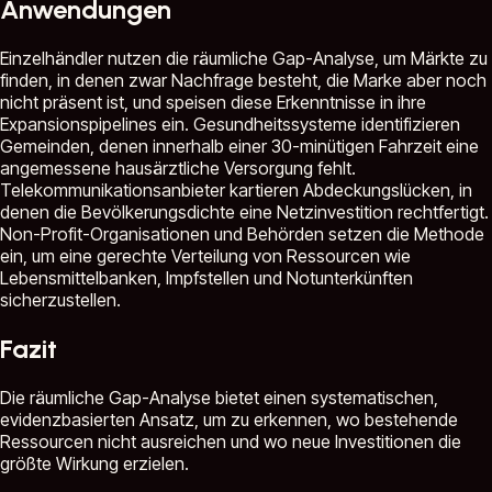
Anwendungen
Einzelhändler nutzen die räumliche Gap-Analyse, um Märkte zu
finden, in denen zwar Nachfrage besteht, die Marke aber noch
nicht präsent ist, und speisen diese Erkenntnisse in ihre
Expansionspipelines ein. Gesundheitssysteme identifizieren
Gemeinden, denen innerhalb einer 30-minütigen Fahrzeit eine
angemessene hausärztliche Versorgung fehlt.
Telekommunikationsanbieter kartieren Abdeckungslücken, in
denen die Bevölkerungsdichte eine Netzinvestition rechtfertigt.
Non-Profit-Organisationen und Behörden setzen die Methode
ein, um eine gerechte Verteilung von Ressourcen wie
Lebensmittelbanken, Impfstellen und Notunterkünften
sicherzustellen.
Fazit
Die räumliche Gap-Analyse bietet einen systematischen,
evidenzbasierten Ansatz, um zu erkennen, wo bestehende
Ressourcen nicht ausreichen und wo neue Investitionen die
größte Wirkung erzielen.