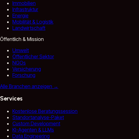
Immobilien
Infrastruktur
Energie
Mobilität & Logistik
Landwirtschaft
Öffentlich & Mission
Umwelt
Öffentlicher Sektor
NGOs
Versicherung
Forschung
Alle Branchen anzeigen
→
Services
Kostenlose Beratungssession
Standortanalyse-Paket
Custom Development
KI-Agenten & LLMs
Data Engineering