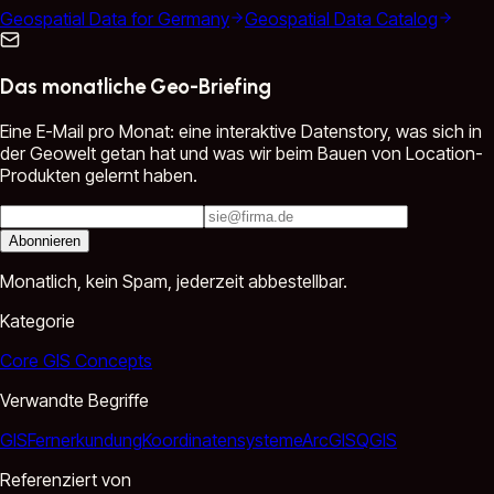
Geospatial Data for Germany
Geospatial Data Catalog
Das monatliche Geo-Briefing
Eine E-Mail pro Monat: eine interaktive Datenstory, was sich in
der Geowelt getan hat und was wir beim Bauen von Location-
Produkten gelernt haben.
Abonnieren
Monatlich, kein Spam, jederzeit abbestellbar.
Kategorie
Core GIS Concepts
Verwandte Begriffe
GIS
Fernerkundung
Koordinatensysteme
ArcGIS
QGIS
Referenziert von