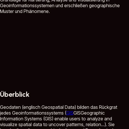
Geoinformationssystemen und erschließen geographische
Muster und Phänomene.
Überblick
Geodaten (englisch Geospatial Data) bilden das Rückgrat
jedes Geoinformationssystems (
GIS
GIS
Geographic
Information Systems (GIS) enable users to analyze and
visualize spatial data to uncover patterns, relation...
). Sie