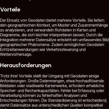
Vorteile
Der Einsatz von Geodaten bietet mehrere Vorteile. Sie liefern
den geographischen Kontext, um Muster und Zusammenhänge
zu analysieren, und verwandeln Rohdaten in Karten und
Diagramme, die sich leichter interpretieren lassen. Durch die
Integration mehrerer Datensätze entsteht ein umfassendes Bild
geographischer Phänomene. Zudem ermöglichen Geodaten
Echtzeitanwendungen wie Verkehrssteuerung und
Wettervorhersage.
Herausforderungen
Trotz ihrer Vorteile stellt der Umgang mit Geodaten einige
Anforderungen. Große Datenmengen, etwa hochauflösende
Bilddaten oder stadtweite Kartenwerke, erfordern erhebliche
Speicher- und Rechenkapazitäten. Fehler bei Erfassung oder
Verarbeitung können zu fehlerhaften Analysen und
Entscheidungen führen. Die Standardisierung ist entscheidend,
damit Datensätze aus unterschiedlichen Quellen kompatibel