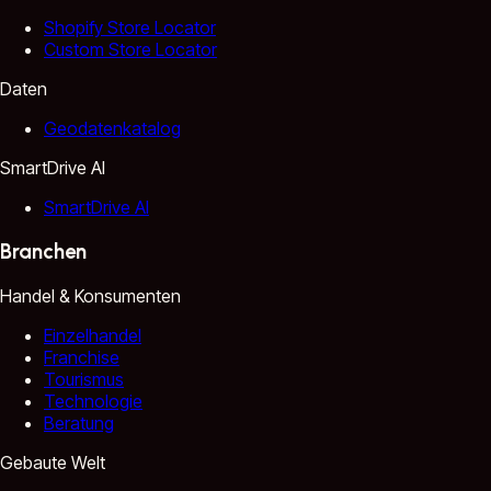
Shopify Store Locator
Custom Store Locator
Daten
Geodatenkatalog
SmartDrive AI
SmartDrive AI
Branchen
Handel & Konsumenten
Einzelhandel
Franchise
Tourismus
Technologie
Beratung
Gebaute Welt