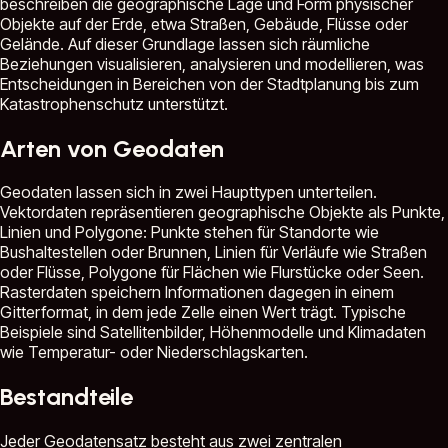
beschreiben die geographische Lage und Form physischer
Objekte auf der Erde, etwa Straßen, Gebäude, Flüsse oder
Gelände. Auf dieser Grundlage lassen sich räumliche
Beziehungen visualisieren, analysieren und modellieren, was
Entscheidungen in Bereichen von der Stadtplanung bis zum
Katastrophenschutz unterstützt.
Arten von Geodaten
Geodaten lassen sich in zwei Haupttypen unterteilen.
Vektordaten repräsentieren geographische Objekte als Punkte,
Linien und Polygone: Punkte stehen für Standorte wie
Bushaltestellen oder Brunnen, Linien für Verläufe wie Straßen
oder Flüsse, Polygone für Flächen wie Flurstücke oder Seen.
Rasterdaten speichern Informationen dagegen in einem
Gitterformat, in dem jede Zelle einen Wert trägt. Typische
Beispiele sind Satellitenbilder, Höhenmodelle und Klimadaten
wie Temperatur- oder Niederschlagskarten.
Bestandteile
Jeder Geodatensatz besteht aus zwei zentralen