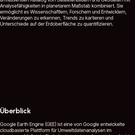
Analysefähigkeiten in planetarem Maßstab kombiniert. Sie
ermöglicht es Wissenschaftlern, Forschern und Entwicklern,
Veränderungen zu erkennen, Trends zu kartieren und
Unterschiede auf der Erdoberfläche zu quantifizieren.
Überblick
Google Earth Engine (GEE) ist eine von Google entwickelte
cloudbasierte Plattform für Umweltdatenanalysen im