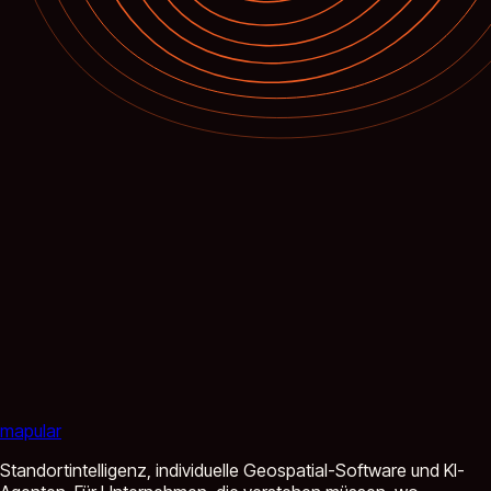
mapular
Standortintelligenz, individuelle Geospatial-Software und KI-