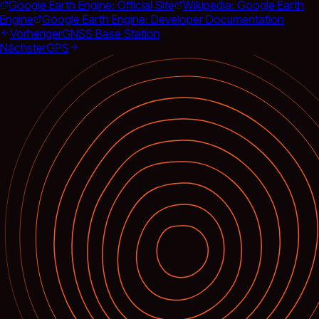
Google Earth Engine: Official Site
Wikipedia: Google Earth
Engine
Google Earth Engine: Developer Documentation
Vorheriger
GNSS Base Station
Nächster
GPS