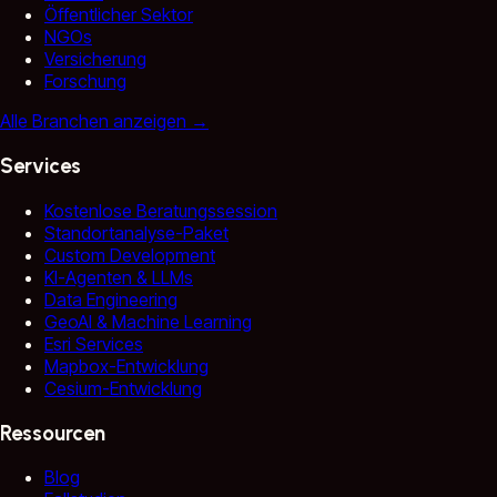
Öffentlicher Sektor
NGOs
Versicherung
Forschung
Alle Branchen anzeigen
→
Services
Kostenlose Beratungssession
Standortanalyse-Paket
Custom Development
KI-Agenten & LLMs
Data Engineering
GeoAI & Machine Learning
Esri Services
Mapbox-Entwicklung
Cesium-Entwicklung
Ressourcen
Blog