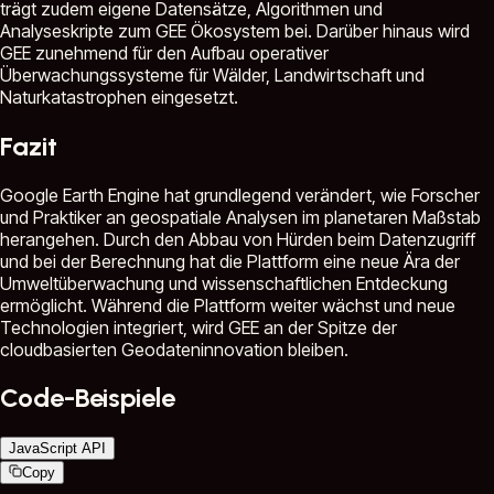
trägt zudem eigene Datensätze, Algorithmen und
Analyseskripte zum GEE Ökosystem bei. Darüber hinaus wird
GEE zunehmend für den Aufbau operativer
Überwachungssysteme für Wälder, Landwirtschaft und
Naturkatastrophen eingesetzt.
Fazit
Google Earth Engine hat grundlegend verändert, wie Forscher
und Praktiker an geospatiale Analysen im planetaren Maßstab
herangehen. Durch den Abbau von Hürden beim Datenzugriff
und bei der Berechnung hat die Plattform eine neue Ära der
Umweltüberwachung und wissenschaftlichen Entdeckung
ermöglicht. Während die Plattform weiter wächst und neue
Technologien integriert, wird GEE an der Spitze der
cloudbasierten Geodateninnovation bleiben.
Code-Beispiele
JavaScript API
Copy