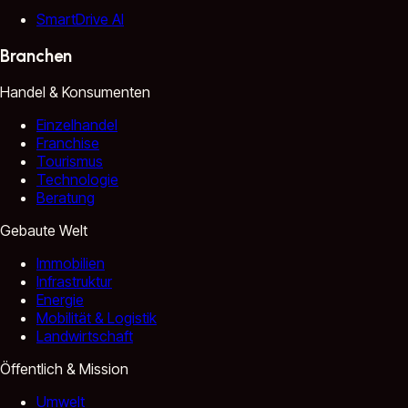
SmartDrive AI
Branchen
Handel & Konsumenten
Einzelhandel
Franchise
Tourismus
Technologie
Beratung
Gebaute Welt
Immobilien
Infrastruktur
Energie
Mobilität & Logistik
Landwirtschaft
Öffentlich & Mission
Umwelt