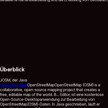
Überblick
JOSM, der Java
OpenStreetMap
OpenStreetMap
OpenStreetMap (OSM) is a
collaborative, open-source mapping project that creates a
free, editable map of the world. B...
Editor, ist eine kostenlose
Open-Source-Desktopanwendung zur Bearbeitung von
OpenStreetMap(OSM)-Daten. In Java geschrieben, läuft er