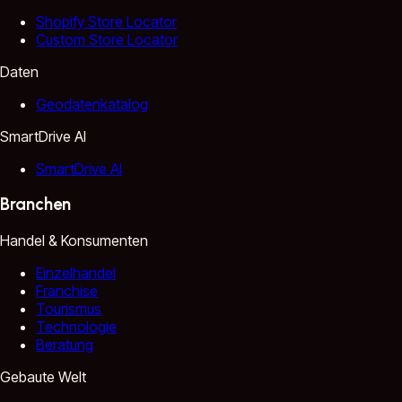
Shopify Store Locator
Custom Store Locator
Daten
Geodatenkatalog
SmartDrive AI
SmartDrive AI
Branchen
Handel & Konsumenten
Einzelhandel
Franchise
Tourismus
Technologie
Beratung
Gebaute Welt