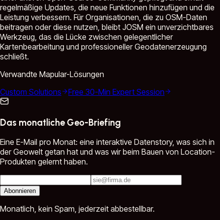
regelmäßige Updates, die neue Funktionen hinzufügen und die
Leistung verbessern. Für Organisationen, die zu OSM-Daten
beitragen oder diese nutzen, bleibt JOSM ein unverzichtbares
Werkzeug, das die Lücke zwischen gelegentlicher
Kartenbearbeitung und professioneller Geodatenerzeugung
schließt.
Verwandte Mapular-Lösungen
Custom Solutions
Free 30-Min Expert Session
Das monatliche Geo-Briefing
Eine E-Mail pro Monat: eine interaktive Datenstory, was sich in
der Geowelt getan hat und was wir beim Bauen von Location-
Produkten gelernt haben.
Abonnieren
Monatlich, kein Spam, jederzeit abbestellbar.