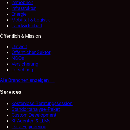
Immobilien
Infrastruktur
Energie
Mobilität & Logistik
Landwirtschaft
Öffentlich & Mission
Umwelt
Öffentlicher Sektor
NGOs
Versicherung
Forschung
Alle Branchen anzeigen
→
Services
Kostenlose Beratungssession
Standortanalyse-Paket
Custom Development
KI-Agenten & LLMs
Data Engineering