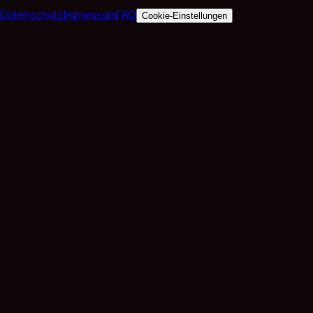
Datenschutz
Impressum
FAQ
Cookie-Einstellungen