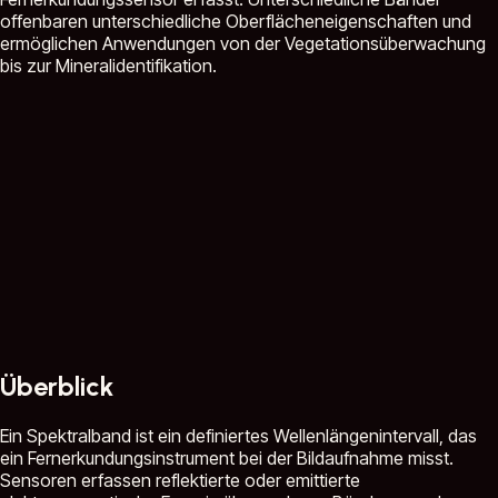
offenbaren unterschiedliche Oberflächeneigenschaften und
ermöglichen Anwendungen von der Vegetationsüberwachung
bis zur Mineralidentifikation.
Überblick
Ein Spektralband ist ein definiertes Wellenlängenintervall, das
ein Fernerkundungsinstrument bei der Bildaufnahme misst.
Sensoren erfassen reflektierte oder emittierte