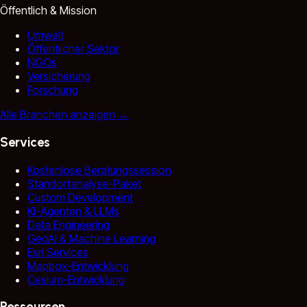
Öffentlich & Mission
Umwelt
Öffentlicher Sektor
NGOs
Versicherung
Forschung
Alle Branchen anzeigen
→
Services
Kostenlose Beratungssession
Standortanalyse-Paket
Custom Development
KI-Agenten & LLMs
Data Engineering
GeoAI & Machine Learning
Esri Services
Mapbox-Entwicklung
Cesium-Entwicklung
Ressourcen