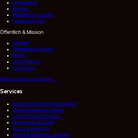
Infrastruktur
Energie
Mobilität & Logistik
Landwirtschaft
Öffentlich & Mission
Umwelt
Öffentlicher Sektor
NGOs
Versicherung
Forschung
Alle Branchen anzeigen
→
Services
Kostenlose Beratungssession
Standortanalyse-Paket
Custom Development
KI-Agenten & LLMs
Data Engineering
GeoAI & Machine Learning