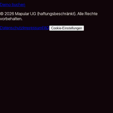
Demo buchen
©
2026
Mapular UG (haftungsbeschränkt).
Alle Rechte
vorbehalten.
Datenschutz
Impressum
FAQ
Cookie-Einstellungen