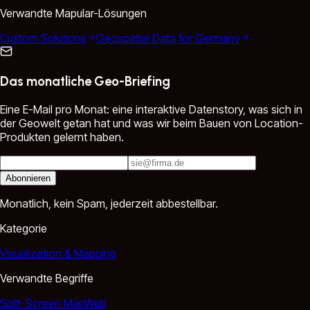
Verwandte Mapular-Lösungen
Custom Solutions
Geospatial Data for Germany
Das monatliche Geo-Briefing
Eine E-Mail pro Monat: eine interaktive Datenstory, was sich in
der Geowelt getan hat und was wir beim Bauen von Location-
Produkten gelernt haben.
Abonnieren
Monatlich, kein Spam, jederzeit abbestellbar.
Kategorie
Visualization & Mapping
Verwandte Begriffe
Split-Screen Map
Web