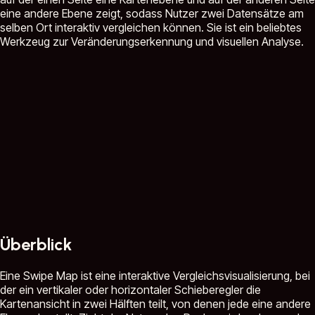
eine andere Ebene zeigt, sodass Nutzer zwei Datensätze am
selben Ort interaktiv vergleichen können. Sie ist ein beliebtes
Werkzeug zur Veränderungserkennung und visuellen Analyse.
Überblick
Eine Swipe Map ist eine interaktive Vergleichsvisualisierung, bei
der ein vertikaler oder horizontaler Schieberegler die
Kartenansicht in zwei Hälften teilt, von denen jede eine andere