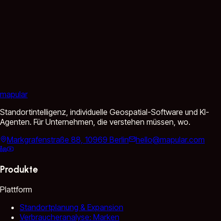
mapular
Standortintelligenz, individuelle Geospatial-Software und KI-
Agenten. Für Unternehmen, die verstehen müssen, wo.
Markgrafenstraße 88, 10969 Berlin
hello@mapular.com
Produkte
Plattform
Standortplanung & Expansion
Verbraucheranalyse: Marken