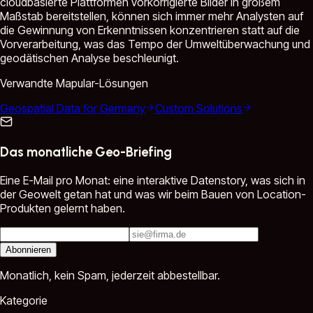
cloudbasierte Plattformen vorkorrigierte Bilder in großem
Maßstab bereitstellen, können sich immer mehr Analysten auf
die Gewinnung von Erkenntnissen konzentrieren statt auf die
Vorverarbeitung, was das Tempo der Umweltüberwachung und
geodätischen Analyse beschleunigt.
Verwandte Mapular-Lösungen
Geospatial Data for Germany
Custom Solutions
Das monatliche Geo-Briefing
Eine E-Mail pro Monat: eine interaktive Datenstory, was sich in
der Geowelt getan hat und was wir beim Bauen von Location-
Produkten gelernt haben.
Abonnieren
Monatlich, kein Spam, jederzeit abbestellbar.
Kategorie