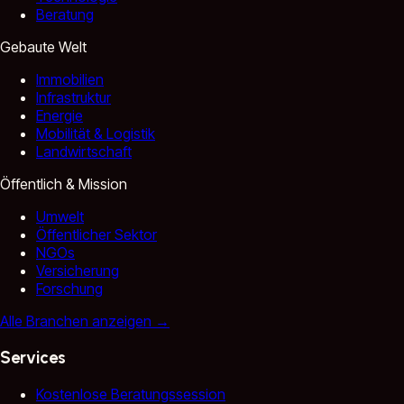
Beratung
Gebaute Welt
Immobilien
Infrastruktur
Energie
Mobilität & Logistik
Landwirtschaft
Öffentlich & Mission
Umwelt
Öffentlicher Sektor
NGOs
Versicherung
Forschung
Alle Branchen anzeigen
→
Services
Kostenlose Beratungssession