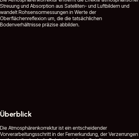
Streuung und Absorption aus Satelliten- und Luftbildern und
wandelt Rohsensormessungen in Werte der
Oberflächenreflexion um, die die tatsächlichen
Bodenverhältnisse präzise abbilden.
Überblick
Die Atmosphärenkorrektur ist ein entscheidender
Vorverarbeitungsschritt in der Fernerkundung, der Verzerrungen