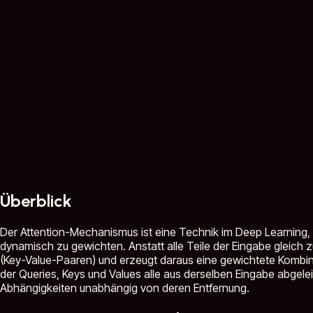
Überblick
Der Attention-Mechanismus ist eine Technik im Deep Learning,
dynamisch zu gewichten. Anstatt alle Teile der Eingabe gleic
(Key-Value-Paaren) und erzeugt daraus eine gewichtete Kombinat
der Queries, Keys und Values alle aus derselben Eingabe abgele
Abhängigkeiten unabhängig von deren Entfernung.