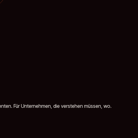
Agenten. Für Unternehmen, die verstehen müssen, wo.