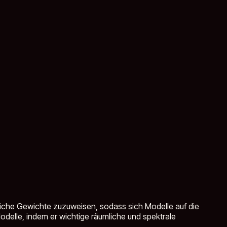
liche Gewichte zuzuweisen, sodass sich Modelle auf die
odelle, indem er wichtige räumliche und spektrale