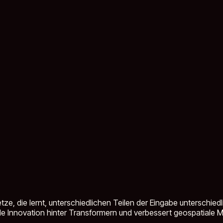
e, die lernt, unterschiedlichen Teilen der Eingabe unterschied
le Innovation hinter Transformern und verbessert geospatiale M