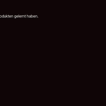
rodukten gelernt haben.