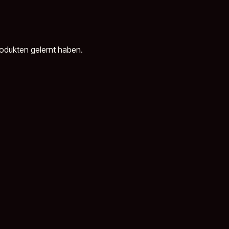
rodukten gelernt haben.