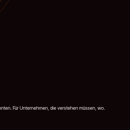
Agenten. Für Unternehmen, die verstehen müssen, wo.