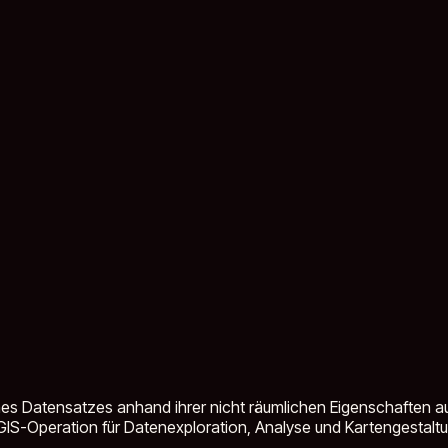
ines Datensatzes anhand ihrer nicht räumlichen Eigenschaften a
IS-Operation für Datenexploration, Analyse und Kartengestaltu