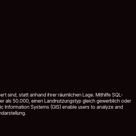
ert sind, statt anhand ihrer räumlichen Lage. Mithilfe SQL-
er als 50.000, einen Landnutzungstyp gleich gewerblich oder
c Information Systems (GIS) enable users to analyze and
darstellung.