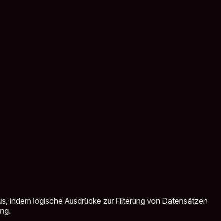
us, indem logische Ausdrücke zur Filterung von Datensätzen
ng.