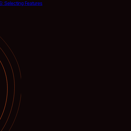
: Selecting Features