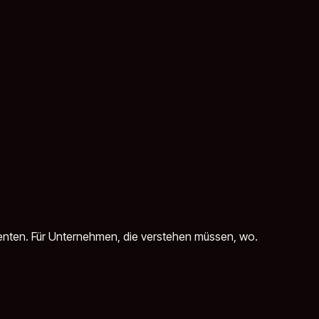
Agenten. Für Unternehmen, die verstehen müssen, wo.