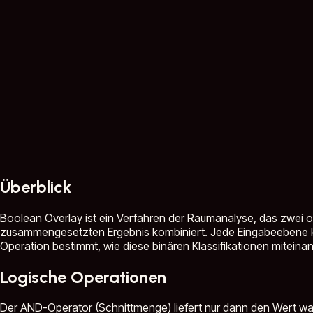
Überblick
Boolean Overlay ist ein Verfahren der Raumanalyse, das zwei o
zusammengesetzten Ergebnis kombiniert. Jede Eingabeebene klass
Operation bestimmt, wie diese binären Klassifikationen miteina
Logische Operationen
Der AND-Operator (Schnittmenge) liefert nur dann den Wert wahr