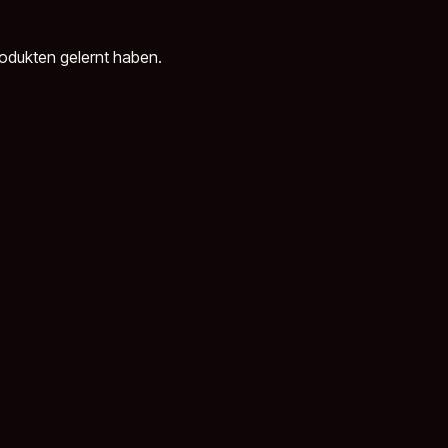
rodukten gelernt haben.