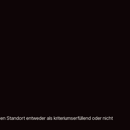
n Standort entweder als kriteriumserfüllend oder nicht