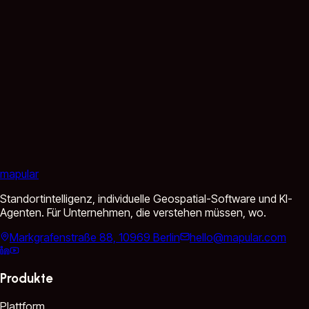
mapular
Standortintelligenz, individuelle Geospatial-Software und KI-
Agenten. Für Unternehmen, die verstehen müssen, wo.
Markgrafenstraße 88, 10969 Berlin
hello@mapular.com
Produkte
Plattform