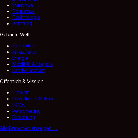
Franchise
Tourismus
Technologie
Beratung
Gebaute Welt
Immobilien
Infrastruktur
Energie
Mobilität & Logistik
Landwirtschaft
Öffentlich & Mission
Umwelt
Öffentlicher Sektor
NGOs
Versicherung
Forschung
Alle Branchen anzeigen
→