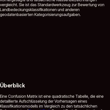
vergleicht. Sie ist das Standardwerkzeug zur Bewertung von
Landbedeckungsklassifikationen und anderen
geodatenbasierten Kategorisierungsaufgaben.
Überblick
Eine Confusion Matrix ist eine quadratische Tabelle, die eine
detaillierte Aufschlüsselung der Vorhersagen eines
Klassifikationsmodells im Vergleich zu den tatsächlichen