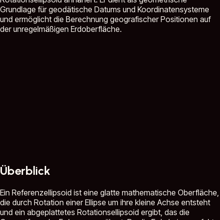
Grundlage für geodätische Datums und Koordinatensysteme
und ermöglicht die Berechnung geografischer Positionen auf
der unregelmäßigen Erdoberfläche.
Überblick
Ein Referenzellipsoid ist eine glatte mathematische Oberfläche,
die durch Rotation einer Ellipse um ihre kleine Achse entsteht
und ein abgeplattetes Rotationsellipsoid ergibt, das die