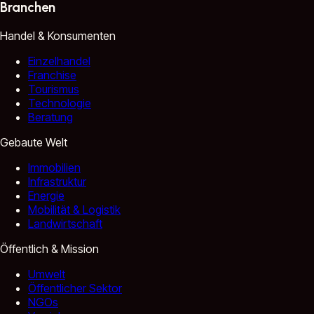
Branchen
Handel & Konsumenten
Einzelhandel
Franchise
Tourismus
Technologie
Beratung
Gebaute Welt
Immobilien
Infrastruktur
Energie
Mobilität & Logistik
Landwirtschaft
Öffentlich & Mission
Umwelt
Öffentlicher Sektor
NGOs