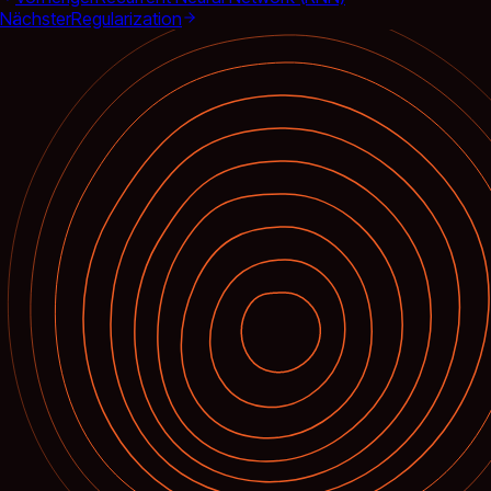
Nächster
Regularization