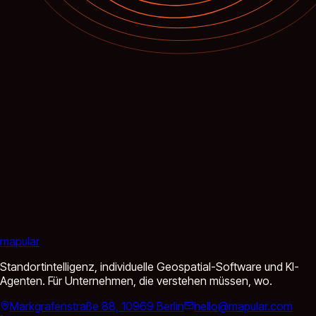
mapular
Standortintelligenz, individuelle Geospatial-Software und KI-
Agenten. Für Unternehmen, die verstehen müssen, wo.
Markgrafenstraße 88, 10969 Berlin
hello@mapular.com