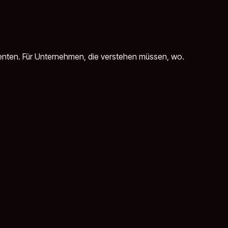
Agenten. Für Unternehmen, die verstehen müssen, wo.