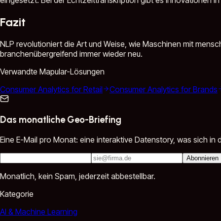
Fazit
NLP revolutioniert die Art und Weise, wie Maschinen mit mensc
branchenübergreifend immer wieder neu.
Verwandte Mapular-Lösungen
Consumer Analytics for Retail
Consumer Analytics for Brands
Das monatliche Geo-Briefing
Eine E-Mail pro Monat: eine interaktive Datenstory, was sich 
Abonnieren
Monatlich, kein Spam, jederzeit abbestellbar.
Kategorie
AI & Machine Learning