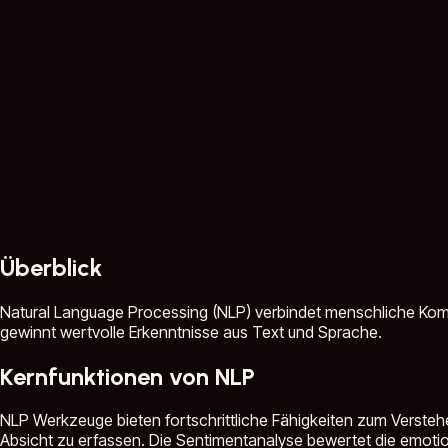
Überblick
Natural Language Processing (NLP) verbindet menschliche Kommu
gewinnt wertvolle Erkenntnisse aus Text und Sprache.
Kernfunktionen von NLP
NLP Werkzeuge bieten fortschrittliche Fähigkeiten zum Verste
Absicht zu erfassen. Die Sentimentanalyse bewertet die emoti