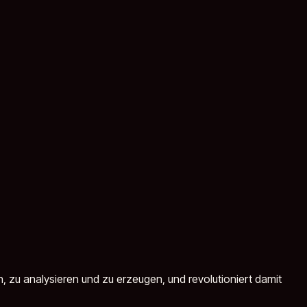
n, zu analysieren und zu erzeugen, und revolutioniert damit