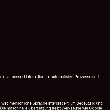
ld verbessert Interaktionen, automatisiert Prozesse und
 wird menschliche Sprache interpretiert, um Bedeutung und
. Die maschinelle Übersetzung treibt Werkzeuge wie Google