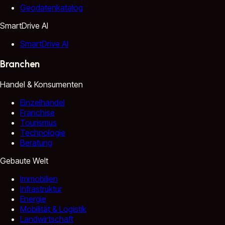
Geodatenkatalog
SmartDrive AI
SmartDrive AI
Branchen
Handel & Konsumenten
Einzelhandel
Franchise
Tourismus
Technologie
Beratung
Gebaute Welt
Immobilien
Infrastruktur
Energie
Mobilität & Logistik
Landwirtschaft