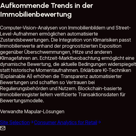
Aufkommende Trends in der
Immobilienbewertung
Computer-Vision-Analysen von Immobilienbildern und Street-
Level-Aufnahmen ermöglichen automatisierte
Zustandsbewertungen. Die Integration von Klimarisiken passt
Immobilienwerte anhand der prognostizierten Exposition
gegenüber Überschwemmungen, Hitze und anderen
Klimagefahren an. Echtzeit-Marktbeobachtung ermöglicht eine
dynamische Bewertung, die aktuelle Bedingungen widerspiegelt
statt historische Momentaufnahmen. Erklärbare KI-Techniken
(Explainable AI) erhöhen die Transparenz automatisierter
Bewertungen und schaffen so Vertrauen bei
Regulierungsbehörden und Nutzern. Blockchain-basierte
Immobilienregister liefern verifizierte Transaktionsdaten für
Bewertungsmodelle.
Verwandte Mapular-Lösungen
Site Selection
Consumer Analytics for Retail