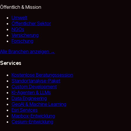
Öffentlich & Mission
Umwelt
Öffentlicher Sektor
NGOs
Versicherung
Forschung
Alle Branchen anzeigen
→
Services
Kostenlose Beratungssession
Standortanalyse-Paket
Custom Development
KI-Agenten & LLMs
Data Engineering
GeoAI & Machine Learning
Esri Services
Mapbox-Entwicklung
Cesium-Entwicklung