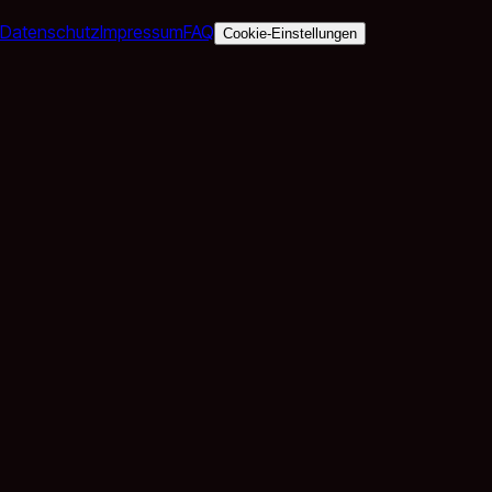
Datenschutz
Impressum
FAQ
Cookie-Einstellungen