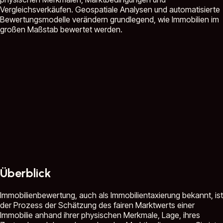
Vergleichsverkäufen. Geospatiale Analysen und automatisierte
Bewertungsmodelle verändern grundlegend, wie Immobilien im
großen Maßstab bewertet werden.
Überblick
Immobilienbewertung, auch als Immobilientaxierung bekannt, ist
der Prozess der Schätzung des fairen Marktwerts einer
Immobilie anhand ihrer physischen Merkmale, Lage, ihres