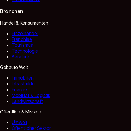
Branchen
Handel & Konsumenten
Einzelhandel
Franchise
Tourismus
Technologie
Beratung
Gebaute Welt
Immobilien
Infrastruktur
Energie
Mobilität & Logistik
Landwirtschaft
Öffentlich & Mission
Umwelt
Öffentlicher Sektor