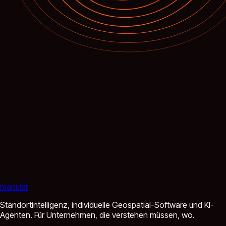
mapular
Standortintelligenz, individuelle Geospatial-Software und KI-
Agenten. Für Unternehmen, die verstehen müssen, wo.