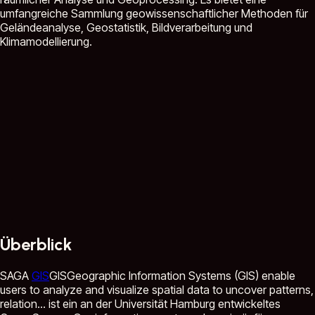
umfangreiche Sammlung geowissenschaftlicher Methoden für
Geländeanalyse, Geostatistik, Bildverarbeitung und
Klimamodellierung.
Überblick
SAGA
GIS
GIS
Geographic Information Systems (GIS) enable
users to analyze and visualize spatial data to uncover patterns,
relation...
ist ein an der Universität Hamburg entwickeltes