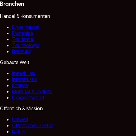
Branchen
Handel & Konsumenten
Einzelhandel
Franchise
Tourismus
Technologie
Beratung
Gebaute Welt
Immobilien
Infrastruktur
Energie
Mobilität & Logistik
Landwirtschaft
Öffentlich & Mission
Umwelt
Öffentlicher Sektor
NGOs