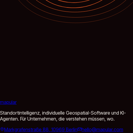
mapular
Standortintelligenz, individuelle Geospatial-Software und KI-
Agenten. Für Unternehmen, die verstehen müssen, wo.
Markgrafenstraße 88, 10969 Berlin
hello@mapular.com