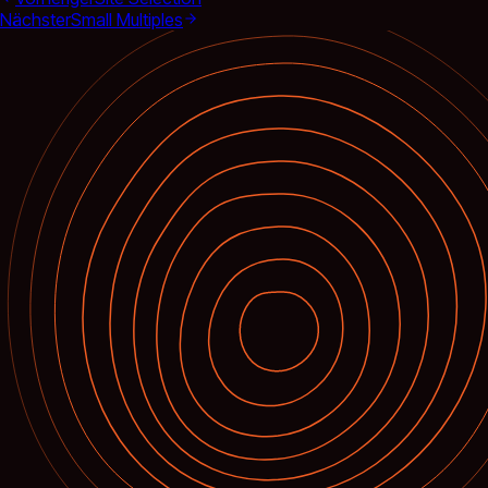
Nächster
Small Multiples