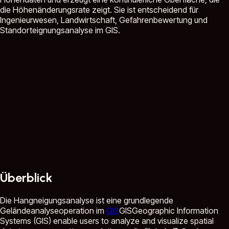
die Höhenänderungsrate zeigt. Sie ist entscheidend für
Ingenieurwesen, Landwirtschaft, Gefahrenbewertung und
Standorteignungsanalyse im GIS.
Überblick
Die Hangneigungsanalyse ist eine grundlegende
Geländeanalyseoperation im
GIS
GIS
Geographic Information
Systems (GIS) enable users to analyze and visualize spatial