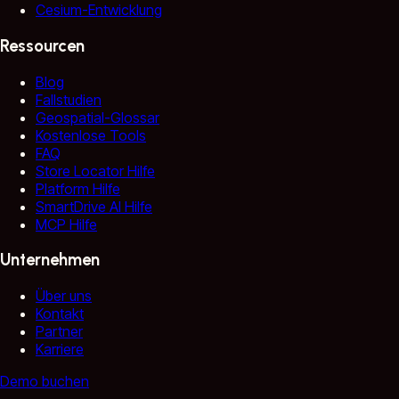
Cesium-Entwicklung
Ressourcen
Blog
Fallstudien
Geospatial-Glossar
Kostenlose Tools
FAQ
Store Locator Hilfe
Platform Hilfe
SmartDrive AI Hilfe
MCP Hilfe
Unternehmen
Über uns
Kontakt
Partner
Karriere
Demo buchen