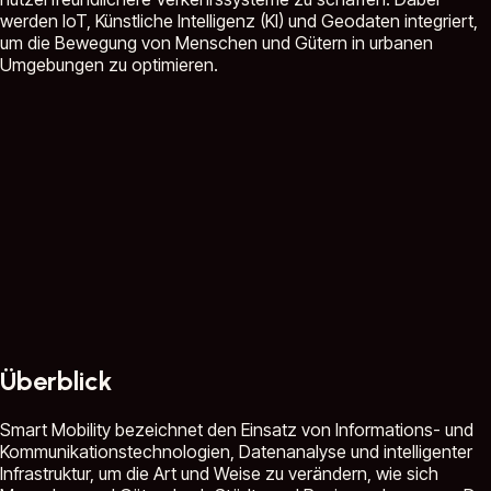
werden IoT, Künstliche Intelligenz (KI) und Geodaten integriert,
um die Bewegung von Menschen und Gütern in urbanen
Umgebungen zu optimieren.
Überblick
Smart Mobility bezeichnet den Einsatz von Informations- und
Kommunikationstechnologien, Datenanalyse und intelligenter
Infrastruktur, um die Art und Weise zu verändern, wie sich