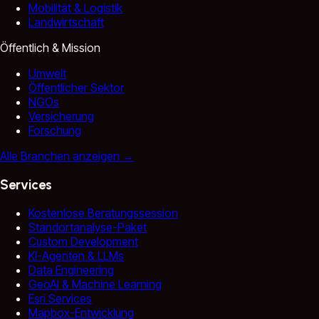
Mobilität & Logistik
Landwirtschaft
Öffentlich & Mission
Umwelt
Öffentlicher Sektor
NGOs
Versicherung
Forschung
Alle Branchen anzeigen
→
Services
Kostenlose Beratungssession
Standortanalyse-Paket
Custom Development
KI-Agenten & LLMs
Data Engineering
GeoAI & Machine Learning
Esri Services
Mapbox-Entwicklung