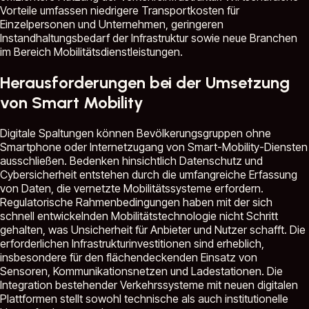
Vorteile umfassen niedrigere Transportkosten für
Einzelpersonen und Unternehmen, geringeren
Instandhaltungsbedarf der Infrastruktur sowie neue Branchen
im Bereich Mobilitätsdienstleistungen.
Herausforderungen bei der Umsetzung
von Smart Mobility
Digitale Spaltungen können Bevölkerungsgruppen ohne
Smartphone oder Internetzugang von Smart-Mobility-Diensten
ausschließen. Bedenken hinsichtlich Datenschutz und
Cybersicherheit entstehen durch die umfangreiche Erfassung
von Daten, die vernetzte Mobilitätssysteme erfordern.
Regulatorische Rahmenbedingungen haben mit der sich
schnell entwickelnden Mobilitätstechnologie nicht Schritt
gehalten, was Unsicherheit für Anbieter und Nutzer schafft. Die
erforderlichen Infrastrukturinvestitionen sind erheblich,
insbesondere für den flächendeckenden Einsatz von
Sensoren, Kommunikationsnetzen und Ladestationen. Die
Integration bestehender Verkehrssysteme mit neuen digitalen
Plattformen stellt sowohl technische als auch institutionelle