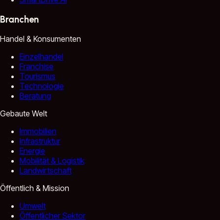
Branchen
Handel & Konsumenten
Einzelhandel
Franchise
Tourismus
Technologie
Beratung
Gebaute Welt
Immobilien
Infrastruktur
Energie
Mobilität & Logistik
Landwirtschaft
Öffentlich & Mission
Umwelt
Öffentlicher Sektor