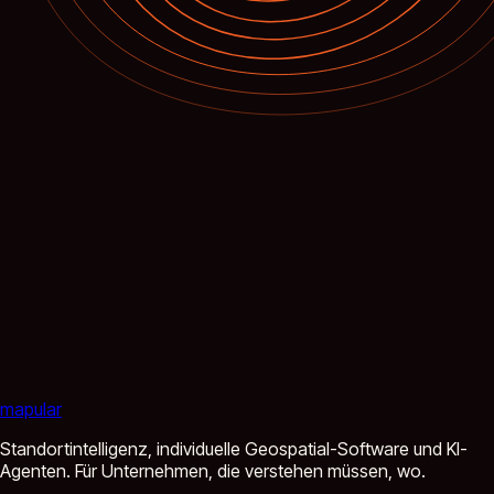
mapular
Standortintelligenz, individuelle Geospatial-Software und KI-
Agenten. Für Unternehmen, die verstehen müssen, wo.