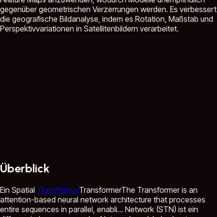
gegenüber geometrischen Verzerrungen werden. Es verbessert
die geografische Bildanalyse, indem es Rotation, Maßstab und
Perspektivvariationen in Satellitenbildern verarbeitet.
Überblick
Ein Spatial
Transformer
Transformer
The Transformer is an
attention-based neural network architecture that processes
entire sequences in parallel, enabli...
Network (STN) ist ein