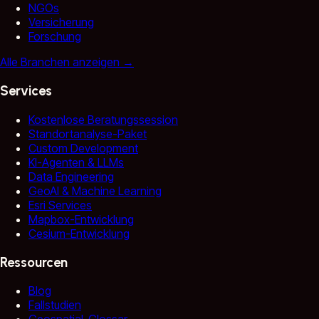
NGOs
Versicherung
Forschung
Alle Branchen anzeigen
→
Services
Kostenlose Beratungssession
Standortanalyse-Paket
Custom Development
KI-Agenten & LLMs
Data Engineering
GeoAI & Machine Learning
Esri Services
Mapbox-Entwicklung
Cesium-Entwicklung
Ressourcen
Blog
Fallstudien