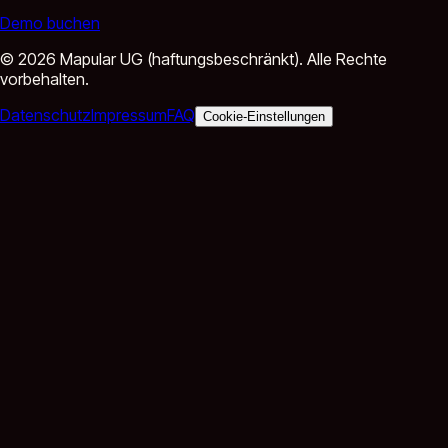
Demo buchen
©
2026
Mapular UG (haftungsbeschränkt).
Alle Rechte
vorbehalten.
Datenschutz
Impressum
FAQ
Cookie-Einstellungen