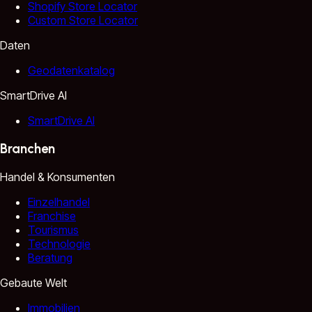
Shopify Store Locator
Custom Store Locator
Daten
Geodatenkatalog
SmartDrive AI
SmartDrive AI
Branchen
Handel & Konsumenten
Einzelhandel
Franchise
Tourismus
Technologie
Beratung
Gebaute Welt
Immobilien