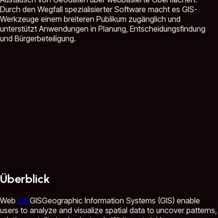
Durch den Wegfall spezialisierter Software macht es GIS-
Werkzeuge einem breiteren Publikum zugänglich und
unterstützt Anwendungen in Planung, Entscheidungsfindung
und Bürgerbeteiligung.
Überblick
Web
GIS
GIS
Geographic Information Systems (GIS) enable
users to analyze and visualize spatial data to uncover patterns,