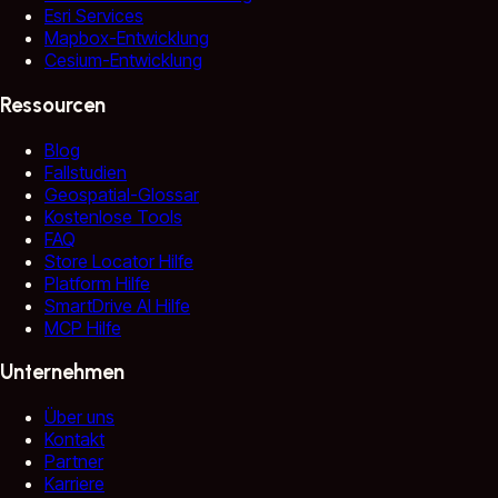
Esri Services
Mapbox-Entwicklung
Cesium-Entwicklung
Ressourcen
Blog
Fallstudien
Geospatial-Glossar
Kostenlose Tools
FAQ
Store Locator Hilfe
Platform Hilfe
SmartDrive AI Hilfe
MCP Hilfe
Unternehmen
Über uns
Kontakt
Partner
Karriere