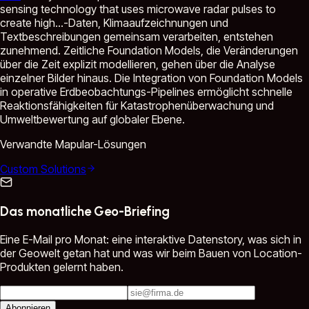
sensing technology that uses microwave radar pulses to
create high...
-Daten, Klimaaufzeichnungen und
Textbeschreibungen gemeinsam verarbeiten, entstehen
zunehmend. Zeitliche Foundation Models, die Veränderungen
über die Zeit explizit modellieren, gehen über die Analyse
einzelner Bilder hinaus. Die Integration von Foundation Models
in operative Erdbeobachtungs-Pipelines ermöglicht schnelle
Reaktionsfähigkeiten für Katastrophenüberwachung und
Umweltbewertung auf globaler Ebene.
Verwandte Mapular-Lösungen
Custom Solutions
Das monatliche Geo-Briefing
Eine E-Mail pro Monat: eine interaktive Datenstory, was sich in
der Geowelt getan hat und was wir beim Bauen von Location-
Produkten gelernt haben.
Abonnieren