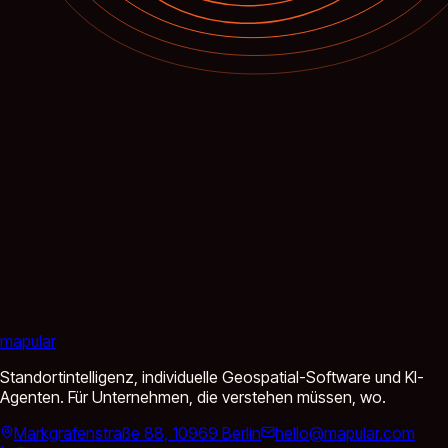
mapular
Standortintelligenz, individuelle Geospatial-Software und KI-
Agenten. Für Unternehmen, die verstehen müssen, wo.
Markgrafenstraße 88, 10969 Berlin
hello@mapular.com