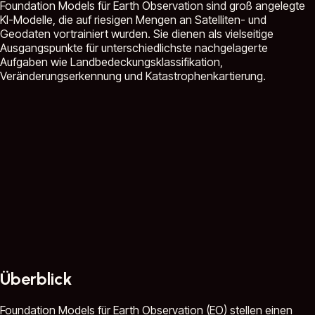
Foundation Models für Earth Observation sind groß angelegte
KI-Modelle, die auf riesigen Mengen an Satelliten- und
Geodaten vortrainiert wurden. Sie dienen als vielseitige
Ausgangspunkte für unterschiedlichste nachgelagerte
Aufgaben wie Landbedeckungsklassifikation,
Veränderungserkennung und Katastrophenkartierung.
Überblick
Foundation Models für Earth Observation (EO) stellen einen