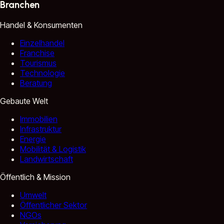
Branchen
Handel & Konsumenten
Einzelhandel
Franchise
Tourismus
Technologie
Beratung
Gebaute Welt
Immobilien
Infrastruktur
Energie
Mobilität & Logistik
Landwirtschaft
Öffentlich & Mission
Umwelt
Öffentlicher Sektor
NGOs