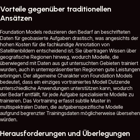
Vorteile gegenüber traditionellen
Ansätzen
Foundation Models reduzieren den Bedarf an beschrifteten
Daten für geobasierte Aufgaben drastisch, was angesichts der
hohen Kosten für die fachkundige Annotation von
Satellitenbildern entscheidend ist. Sie übertragen Wissen über
geografische Regionen hinweg, wodurch Modelle, die
überwiegend mit Daten aus gut untersuchten Gebieten trainiert
wurden, auch in unterrepräsentierten Regionen gute Leistungen
erbringen. Der allgemeine Charakter von Foundation Models
bedeutet, dass ein einziges vortrainiertes Modell Dutzende
unterschiedliche Anwendungen unterstützen kann, wodurch
der Bedarf entfällt, für jede Aufgabe spezialisierte Modelle zu
trainieren. Das Vortraining erfasst subtile Muster in
multispektralen Daten, die aufgabenspezifische Modelle
aufgrund begrenzter Trainingsdaten möglicherweise übersehen
würden.
Herausforderungen und Überlegungen