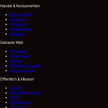
Handel & Konsumenten
Einzelhandel
Franchise
Tourismus
Technologie
Beratung
Gebaute Welt
Immobilien
Infrastruktur
Energie
Mobilität & Logistik
Landwirtschaft
Öffentlich & Mission
Umwelt
Öffentlicher Sektor
NGOs
Versicherung
Forschung