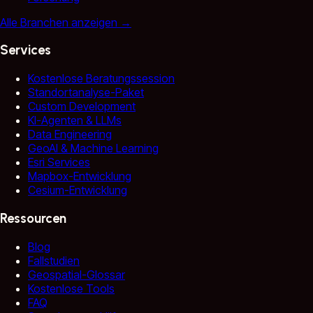
Alle Branchen anzeigen
→
Services
Kostenlose Beratungssession
Standortanalyse-Paket
Custom Development
KI-Agenten & LLMs
Data Engineering
GeoAI & Machine Learning
Esri Services
Mapbox-Entwicklung
Cesium-Entwicklung
Ressourcen
Blog
Fallstudien
Geospatial-Glossar
Kostenlose Tools
FAQ