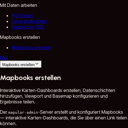
Mit Daten arbeiten
POI-Daten
Demografiedaten
Räumliches SQL
Mapbooks erstellen
Mapbooks erstellen
FAQ
Mapbooks erstellen
Mapbooks erstellen
Interaktive Karten-Dashboards erstellen, Datenschichten
hinzufügen, Viewport und Basemap konfigurieren und
Ergebnisse teilen.
Der
-Server erstellt und konfiguriert Mapbooks
mapular-admin
— interaktive Karten-Dashboards, die Sie über einen Link teilen
können.