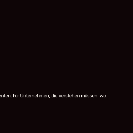
Agenten. Für Unternehmen, die verstehen müssen, wo.