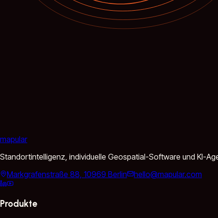
mapular
Standortintelligenz, individuelle Geospatial-Software und KI-
Markgrafenstraße 88, 10969 Berlin
hello@mapular.com
Produkte