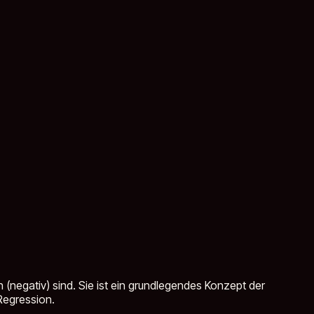
(negativ) sind. Sie ist ein grundlegendes Konzept der
Regression.