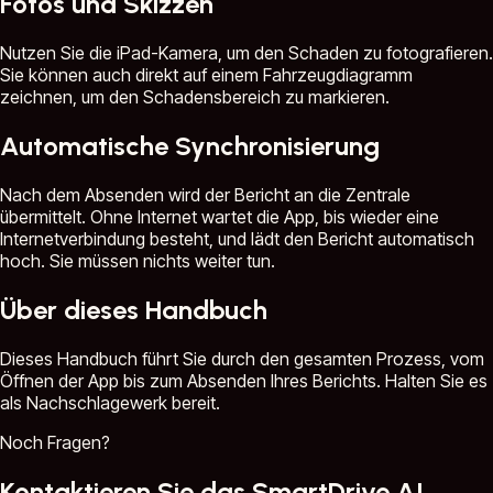
Fotos und Skizzen
Nutzen Sie die iPad-Kamera, um den Schaden zu fotografieren.
Sie können auch direkt auf einem Fahrzeugdiagramm
zeichnen, um den Schadensbereich zu markieren.
Automatische Synchronisierung
Nach dem Absenden wird der Bericht an die Zentrale
übermittelt. Ohne Internet wartet die App, bis wieder eine
Internetverbindung besteht, und lädt den Bericht automatisch
hoch. Sie müssen nichts weiter tun.
Über dieses Handbuch
Dieses Handbuch führt Sie durch den gesamten Prozess, vom
Öffnen der App bis zum Absenden Ihres Berichts. Halten Sie es
als Nachschlagewerk bereit.
Noch Fragen?
Kontaktieren Sie das SmartDrive AI