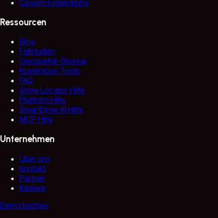
Cesium-Entwicklung
Ressourcen
Blog
Fallstudien
Geospatial-Glossar
Kostenlose Tools
FAQ
Store Locator Hilfe
Platform Hilfe
SmartDrive AI Hilfe
MCP Hilfe
Unternehmen
Über uns
Kontakt
Partner
Karriere
Demo buchen