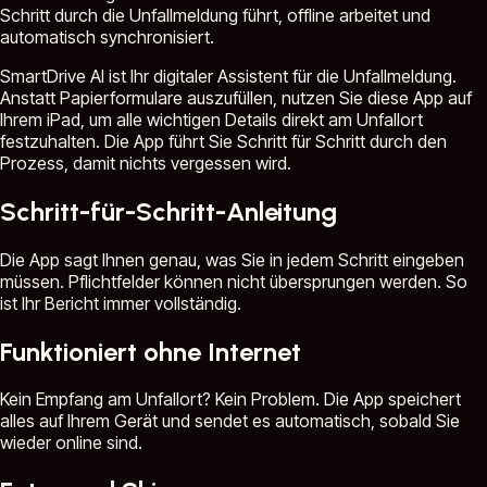
Schritt durch die Unfallmeldung führt, offline arbeitet und
automatisch synchronisiert.
SmartDrive AI ist Ihr digitaler Assistent für die Unfallmeldung.
Anstatt Papierformulare auszufüllen, nutzen Sie diese App auf
Ihrem iPad, um alle wichtigen Details direkt am Unfallort
festzuhalten. Die App führt Sie Schritt für Schritt durch den
Prozess, damit nichts vergessen wird.
Schritt-für-Schritt-Anleitung
Die App sagt Ihnen genau, was Sie in jedem Schritt eingeben
müssen. Pflichtfelder können nicht übersprungen werden. So
ist Ihr Bericht immer vollständig.
Funktioniert ohne Internet
Kein Empfang am Unfallort? Kein Problem. Die App speichert
alles auf Ihrem Gerät und sendet es automatisch, sobald Sie
wieder online sind.