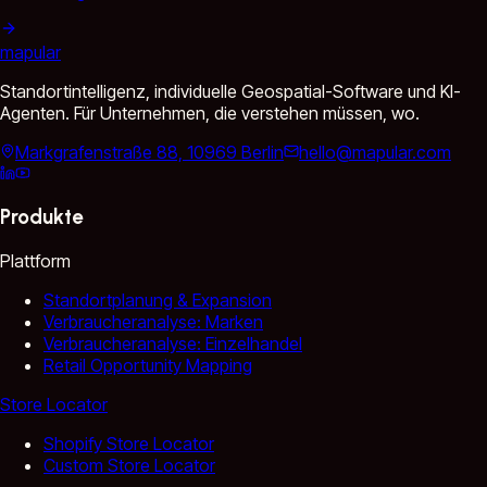
mapular
Standortintelligenz, individuelle Geospatial-Software und KI-
Agenten. Für Unternehmen, die verstehen müssen, wo.
Markgrafenstraße 88, 10969 Berlin
hello@mapular.com
Produkte
Plattform
Standortplanung & Expansion
Verbraucheranalyse: Marken
Verbraucheranalyse: Einzelhandel
Retail Opportunity Mapping
Store Locator
Shopify Store Locator
Custom Store Locator