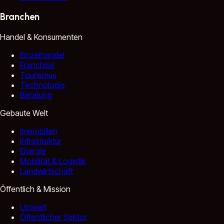
Branchen
Handel & Konsumenten
Einzelhandel
Franchise
Tourismus
Technologie
Beratung
Gebaute Welt
Immobilien
Infrastruktur
Energie
Mobilität & Logistik
Landwirtschaft
Öffentlich & Mission
Umwelt
Öffentlicher Sektor