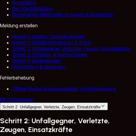
Anmeldung
Der Startbildschirm
Bestehende Meldungen anzeigen & bearbeiten
Meldung erstellen
Meldung starten: Vorbedingungen
Schritt 1: Unfallinformationen & Fotos
Schritt 2: Unfallgegner, Verletzte, Zeugen, Einsatzkräfte
Schritt 3: Schäden & Sachschäden
Schritt 4: Bedingungen
Überprüfung & Absenden
Fehlerbehebung
Offline-Modus & automatische Synchronisierung
FAQ
Downloads
Schritt 2: Unfallgegner, Verletzte, Zeugen, Einsatzkräfte
Schritt 2: Unfallgegner, Verletzte,
Zeugen, Einsatzkräfte