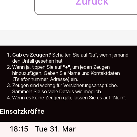
Gab es Zeugen?
Schalten Sie auf "Ja", wenn jemand
den Unfall gesehen hat.
Wenn ja, tippen Sie auf
"+"
, um jeden Zeugen
hinzuzufügen. Geben Sie Name und Kontaktdaten
(Telefonnummer, Adresse) ein.
Zeugen sind wichtig für Versicherungsansprüche.
Sammeln Sie so viele Details wie möglich.
Wenn es keine Zeugen gab, lassen Sie es auf "Nein".
Einsatzkräfte