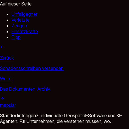
Auf dieser Seite
Unfallgegner
Verletzte
Zeugen
Einsatzkräfte
Tipp
Zurück
Schadensschreiben versenden
Weiter
Das Dokumenten-Archiv
mapular
Standortintelligenz, individuelle Geospatial-Software und KI-
Agenten. Für Unternehmen, die verstehen müssen, wo.