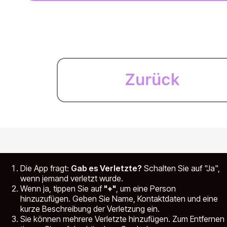
Die App fragt:
Gab es Verletzte?
Schalten Sie auf "Ja",
wenn jemand verletzt wurde.
Wenn ja, tippen Sie auf
"+"
, um eine Person
hinzuzufügen. Geben Sie Name, Kontaktdaten und eine
kurze Beschreibung der Verletzung ein.
Sie können mehrere Verletzte hinzufügen. Zum Entfernen