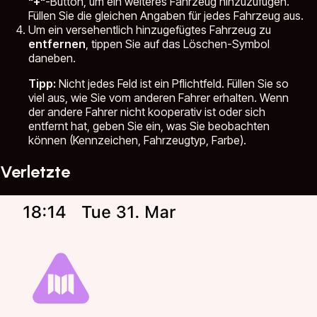
"+"
-Button, um ein weiteres Fahrzeug hinzuzufügen.
Füllen Sie die gleichen Angaben für jedes Fahrzeug aus.
Um ein versehentlich hinzugefügtes Fahrzeug zu
entfernen
, tippen Sie auf das Löschen-Symbol
daneben.
Tipp:
Nicht jedes Feld ist ein Pflichtfeld. Füllen Sie so
viel aus, wie Sie vom anderen Fahrer erhalten. Wenn
der andere Fahrer nicht kooperativ ist oder sich
entfernt hat, geben Sie ein, was Sie beobachten
können (Kennzeichen, Fahrzeugtyp, Farbe).
Verletzte