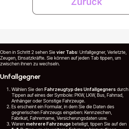
Oben in Schritt 2 sehen Sie
vier Tabs
: Unfallgegner, Verletzte,
Zeugen, Einsatzkräfte. Sie können auf jeden Tab tippen, um
zwischen ihnen zu wechseln.
Unfallgegner
Wählen Sie den
Fahrzeugtyp des Unfallgegners
durch
Tippen auf eines der Symbole: PKW, LKW, Bus, Fahrrad,
Anhänger oder Sonstige Fahrzeuge.
Es erscheint ein Formular, in dem Sie die Daten des
gegnerischen Fahrzeugs eingeben: Kennzeichen,
Fabrikat, Fahrername, Versicherungsdaten usw.
Waren
mehrere Fahrzeuge
beteiligt, tippen Sie auf den