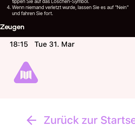
tippen Sie auf das Löschen-Symbol.
Wenn niemand verletzt wurde, lassen Sie es auf "Nein"
und fahren Sie fort.
Zeugen