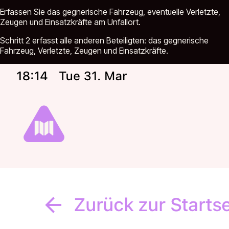
Erfassen Sie das gegnerische Fahrzeug, eventuelle Verletzte,
Zeugen und Einsatzkräfte am Unfallort.
Schritt 2 erfasst alle anderen Beteiligten: das gegnerische
Fahrzeug, Verletzte, Zeugen und Einsatzkräfte.