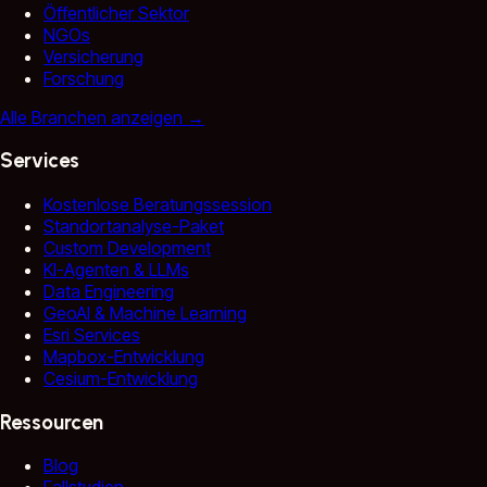
Öffentlicher Sektor
NGOs
Versicherung
Forschung
Alle Branchen anzeigen
→
Services
Kostenlose Beratungssession
Standortanalyse-Paket
Custom Development
KI-Agenten & LLMs
Data Engineering
GeoAI & Machine Learning
Esri Services
Mapbox-Entwicklung
Cesium-Entwicklung
Ressourcen
Blog