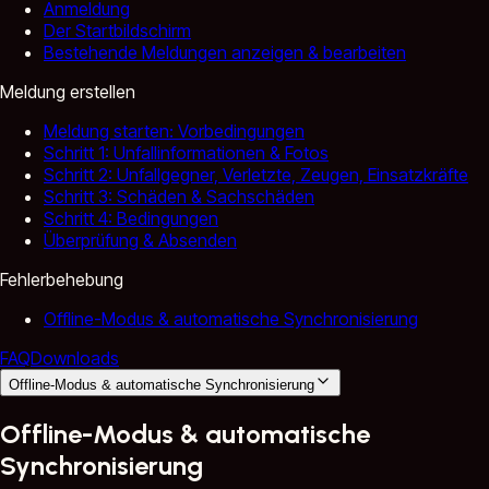
Anmeldung
Der Startbildschirm
Bestehende Meldungen anzeigen & bearbeiten
Meldung erstellen
Meldung starten: Vorbedingungen
Schritt 1: Unfallinformationen & Fotos
Schritt 2: Unfallgegner, Verletzte, Zeugen, Einsatzkräfte
Schritt 3: Schäden & Sachschäden
Schritt 4: Bedingungen
Überprüfung & Absenden
Fehlerbehebung
Offline-Modus & automatische Synchronisierung
FAQ
Downloads
Offline-Modus & automatische Synchronisierung
Offline-Modus & automatische
Synchronisierung