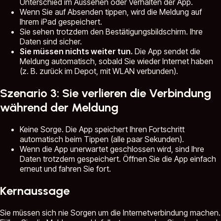
Unterschied im Aussehen oder Verhalten der App.
Wenn Sie auf Absenden tippen, wird die Meldung auf
Ihrem iPad gespeichert.
Sie sehen trotzdem den Bestätigungsbildschirm. Ihre
Daten sind sicher.
Sie müssen nichts weiter tun.
Die App sendet die
Meldung automatisch, sobald Sie wieder Internet haben
(z. B. zurück im Depot, mit WLAN verbunden).
Szenario 3: Sie verlieren die Verbindung
während der Meldung
Keine Sorge. Die App speichert Ihren Fortschritt
automatisch beim Tippen (alle paar Sekunden).
Wenn die App unerwartet geschlossen wird, sind Ihre
Daten trotzdem gespeichert. Öffnen Sie die App einfach
erneut und fahren Sie fort.
Kernaussage
Sie müssen sich nie Sorgen um die Internetverbindung machen.