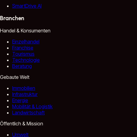
SmartDrive AI
Branchen
Handel & Konsumenten
Einzelhandel
Franchise
Tourismus
Technologie
Beratung
Gebaute Welt
Immobilien
Infrastruktur
Energie
Mobilität & Logistik
Landwirtschaft
Öffentlich & Mission
Umwelt