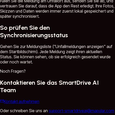
Füllen Sie die Meldung am Unfallort aus, senden Sie sie ab, und
vertrauen Sie darauf, dass die App den Rest erledigt. Ihre Fotos,
Skizzen und Daten werden immer zuerst lokal gespeichert und
später synchronisiert.
So prüfen Sie den
Synchronisierungsstatus
Gehen Sie zur Meldungsliste ("Unfallmeldungen anzeigen" auf
dem Startbildschirm). Jede Meldung zeigt ihren aktuellen
Status. Sie können sehen, ob sie erfolgreich gesendet wurde
oder noch wartet.
Noch Fragen?
Kontaktieren Sie das SmartDrive AI
Team
Kontakt aufnehmen
Oder schreiben Sie uns an
support-smartdriveai@mapular.com