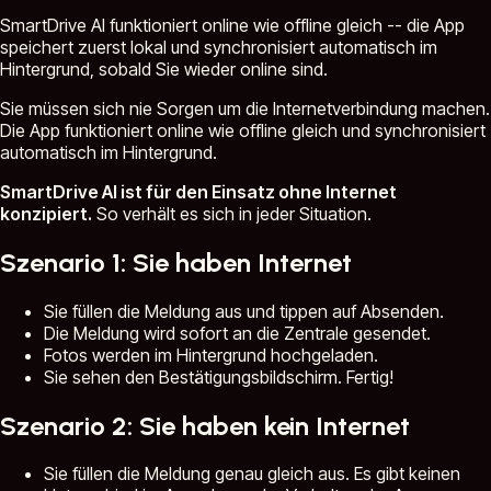
SmartDrive AI funktioniert online wie offline gleich -- die App
speichert zuerst lokal und synchronisiert automatisch im
Hintergrund, sobald Sie wieder online sind.
Sie müssen sich nie Sorgen um die Internetverbindung machen.
Die App funktioniert online wie offline gleich und synchronisiert
automatisch im Hintergrund.
SmartDrive AI ist für den Einsatz ohne Internet
konzipiert.
So verhält es sich in jeder Situation.
Szenario 1: Sie haben Internet
Sie füllen die Meldung aus und tippen auf Absenden.
Die Meldung wird sofort an die Zentrale gesendet.
Fotos werden im Hintergrund hochgeladen.
Sie sehen den Bestätigungsbildschirm. Fertig!
Szenario 2: Sie haben kein Internet
Sie füllen die Meldung genau gleich aus. Es gibt keinen