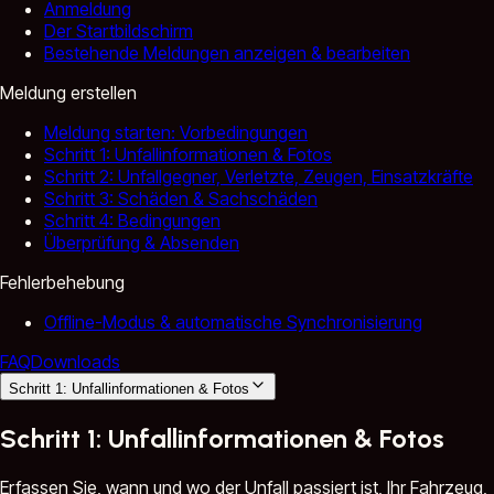
Anmeldung
Der Startbildschirm
Bestehende Meldungen anzeigen & bearbeiten
Meldung erstellen
Meldung starten: Vorbedingungen
Schritt 1: Unfallinformationen & Fotos
Schritt 2: Unfallgegner, Verletzte, Zeugen, Einsatzkräfte
Schritt 3: Schäden & Sachschäden
Schritt 4: Bedingungen
Überprüfung & Absenden
Fehlerbehebung
Offline-Modus & automatische Synchronisierung
FAQ
Downloads
Schritt 1: Unfallinformationen & Fotos
Schritt 1: Unfallinformationen & Fotos
Erfassen Sie, wann und wo der Unfall passiert ist, Ihr Fahrzeug,