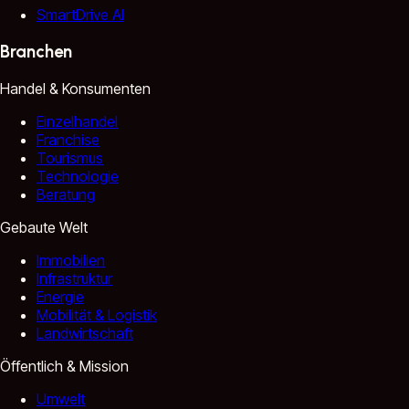
SmartDrive AI
Branchen
Handel & Konsumenten
Einzelhandel
Franchise
Tourismus
Technologie
Beratung
Gebaute Welt
Immobilien
Infrastruktur
Energie
Mobilität & Logistik
Landwirtschaft
Öffentlich & Mission
Umwelt