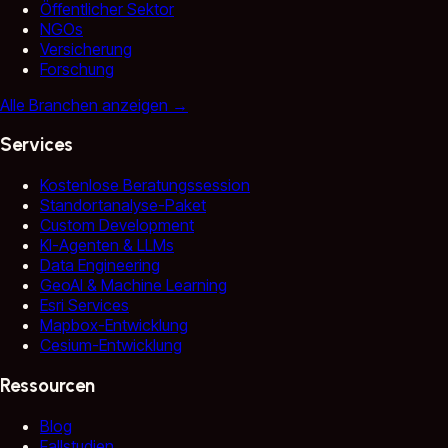
Öffentlicher Sektor
NGOs
Versicherung
Forschung
Alle Branchen anzeigen
→
Services
Kostenlose Beratungssession
Standortanalyse-Paket
Custom Development
KI-Agenten & LLMs
Data Engineering
GeoAI & Machine Learning
Esri Services
Mapbox-Entwicklung
Cesium-Entwicklung
Ressourcen
Blog
Fallstudien