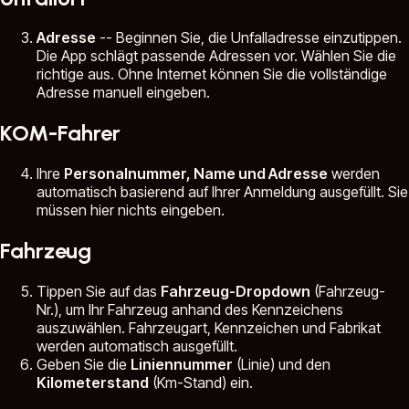
Adresse
-- Beginnen Sie, die Unfalladresse einzutippen.
Die App schlägt passende Adressen vor. Wählen Sie die
richtige aus. Ohne Internet können Sie die vollständige
Adresse manuell eingeben.
KOM-Fahrer
Ihre
Personalnummer, Name und Adresse
werden
automatisch basierend auf Ihrer Anmeldung ausgefüllt. Sie
müssen hier nichts eingeben.
Fahrzeug
Tippen Sie auf das
Fahrzeug-Dropdown
(Fahrzeug-
Nr.), um Ihr Fahrzeug anhand des Kennzeichens
auszuwählen. Fahrzeugart, Kennzeichen und Fabrikat
werden automatisch ausgefüllt.
Geben Sie die
Liniennummer
(Linie) und den
Kilometerstand
(Km-Stand) ein.