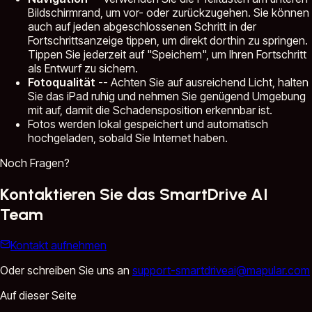
Bildschirmrand, um vor- oder zurückzugehen. Sie können
auch auf jeden abgeschlossenen Schritt in der
Fortschrittsanzeige tippen, um direkt dorthin zu springen.
Tippen Sie jederzeit auf "Speichern", um Ihren Fortschritt
als Entwurf zu sichern.
Fotoqualität
-- Achten Sie auf ausreichend Licht, halten
Sie das iPad ruhig und nehmen Sie genügend Umgebung
mit auf, damit die Schadensposition erkennbar ist.
Fotos werden lokal gespeichert und automatisch
hochgeladen, sobald Sie Internet haben.
Noch Fragen?
Kontaktieren Sie das SmartDrive AI
Team
Kontakt aufnehmen
Oder schreiben Sie uns an
support-smartdriveai@mapular.com
Auf dieser Seite