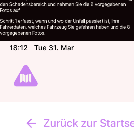
den Schadensbereich und nehmen Sie die 8 vorgegebenen
Fotos auf.
Schritt 1 erfasst, wann und wo der Unfall passiert ist, Ihre
Fahrerdaten, welches Fahrzeug Sie gefahren haben und die 8
vorgegebenen Fotos.