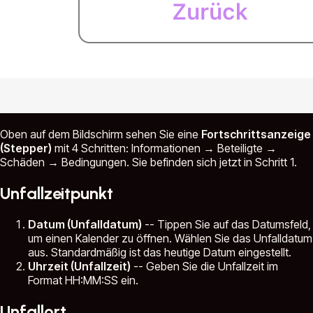
Oben auf dem Bildschirm sehen Sie eine
Fortschrittsanzeige
(Stepper)
mit 4 Schritten: Informationen → Beteiligte →
Schäden → Bedingungen. Sie befinden sich jetzt in Schritt 1.
Unfallzeitpunkt
Datum (Unfalldatum)
-- Tippen Sie auf das Datumsfeld,
um einen Kalender zu öffnen. Wählen Sie das Unfalldatum
aus. Standardmäßig ist das heutige Datum eingestellt.
Uhrzeit (Unfallzeit)
-- Geben Sie die Unfallzeit im
Format HH:MM:SS ein.
Unfallort