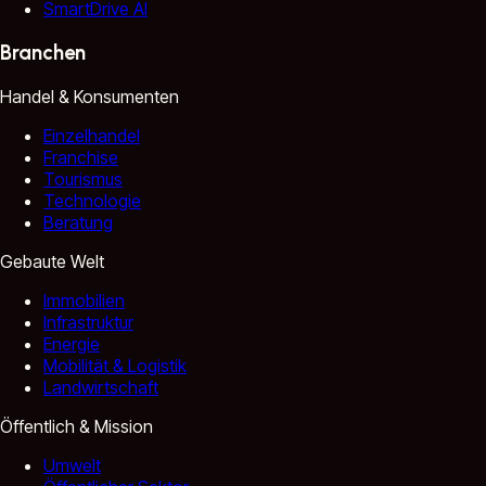
SmartDrive AI
Branchen
Handel & Konsumenten
Einzelhandel
Franchise
Tourismus
Technologie
Beratung
Gebaute Welt
Immobilien
Infrastruktur
Energie
Mobilität & Logistik
Landwirtschaft
Öffentlich & Mission
Umwelt