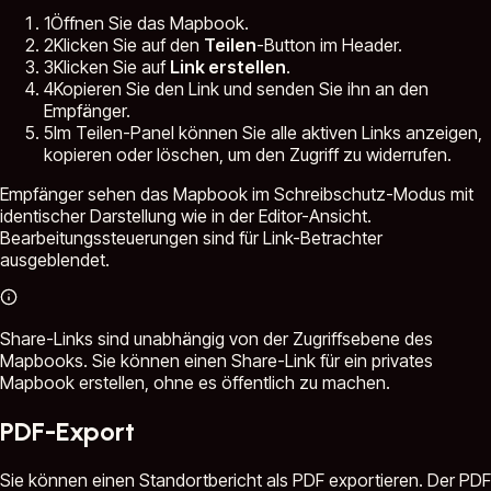
1
Öffnen Sie das Mapbook.
2
Klicken Sie auf den
Teilen
-Button im Header.
3
Klicken Sie auf
Link erstellen
.
4
Kopieren Sie den Link und senden Sie ihn an den
Empfänger.
5
Im Teilen-Panel können Sie alle aktiven Links anzeigen,
kopieren oder löschen, um den Zugriff zu widerrufen.
Empfänger sehen das Mapbook im Schreibschutz-Modus mit
identischer Darstellung wie in der Editor-Ansicht.
Bearbeitungssteuerungen sind für Link-Betrachter
ausgeblendet.
Share-Links sind unabhängig von der Zugriffsebene des
Mapbooks. Sie können einen Share-Link für ein privates
Mapbook erstellen, ohne es öffentlich zu machen.
PDF-Export
Sie können einen Standortbericht als PDF exportieren. Der PDF