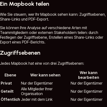
Ein Mapbook teilen
Wie Sie steuern, wer Ihr Mapbook sehen kann: Zugriffsebenen,
Share-Links und PDF-Export.
Sie können Ihre Analyse auf verschiedene Arten mit
Teammitgliedern oder externen Stakeholdern teilen: durch
Festlegen der Zugriffsebene, Erstellen eines Share-Links oder
Export eines PDF-Berichts.
Zugriffsebenen
Jedes Mapbook hat eine von drei Zugriffsebenen:
Wer kann
Ebene
Wer kann sehen
bearbeiten
Privat
Nur der Eigentümer
Nur der Eigentümer
Alle Mitglieder Ihrer
Geteilt
Nur der Eigentümer
Organisation
Öffentlich
Jeder mit dem Link
Nur der Eigentümer