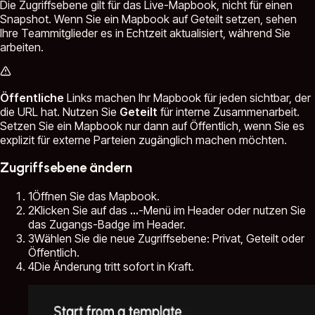
Die Zugriffsebene gilt für das Live-Mapbook, nicht für einen
Snapshot. Wenn Sie ein Mapbook auf Geteilt setzen, sehen
Ihre Teammitglieder es in Echtzeit aktualisiert, während Sie
arbeiten.
Öffentliche
Links machen Ihr Mapbook für jeden sichtbar, der
die URL hat. Nutzen Sie
Geteilt
für interne Zusammenarbeit.
Setzen Sie ein Mapbook nur dann auf Öffentlich, wenn Sie es
explizit für externe Parteien zugänglich machen möchten.
Zugriffsebene ändern
1
Öffnen Sie das Mapbook.
2
Klicken Sie auf das
...
-Menü im Header oder nutzen Sie
das Zugangs-Badge im Header.
3
Wählen Sie die neue Zugriffsebene: Privat, Geteilt oder
Öffentlich.
4
Die Änderung tritt sofort in Kraft.