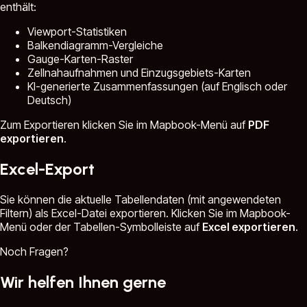
enthält:
Viewport-Statistiken
Balkendiagramm-Vergleiche
Gauge-Karten-Raster
Zellnahaufnahmen und Einzugsgebiets-Karten
KI-generierte Zusammenfassungen (auf Englisch oder
Deutsch)
Zum Exportieren klicken Sie im Mapbook-Menü auf
PDF
exportieren
.
Excel-Export
Sie können die aktuelle Tabellendaten (mit angewendeten
Filtern) als Excel-Datei exportieren. Klicken Sie im Mapbook-
Menü oder der Tabellen-Symbolleiste auf
Excel exportieren
.
Noch Fragen?
Wir helfen Ihnen gerne