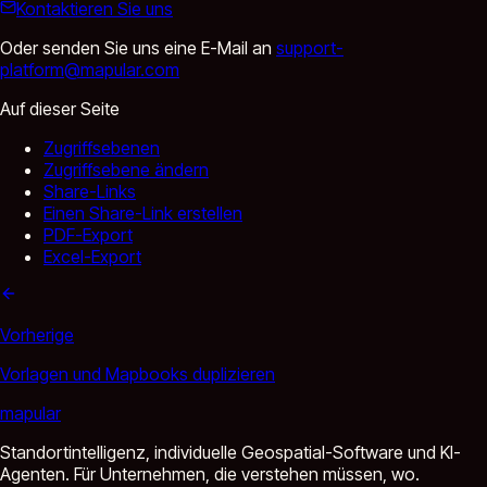
Kontaktieren Sie uns
Oder senden Sie uns eine E-Mail an
support-
platform@mapular.com
Auf dieser Seite
Zugriffsebenen
Zugriffsebene ändern
Share-Links
Einen Share-Link erstellen
PDF-Export
Excel-Export
Vorherige
Vorlagen und Mapbooks duplizieren
mapular
Standortintelligenz, individuelle Geospatial-Software und KI-
Agenten. Für Unternehmen, die verstehen müssen, wo.