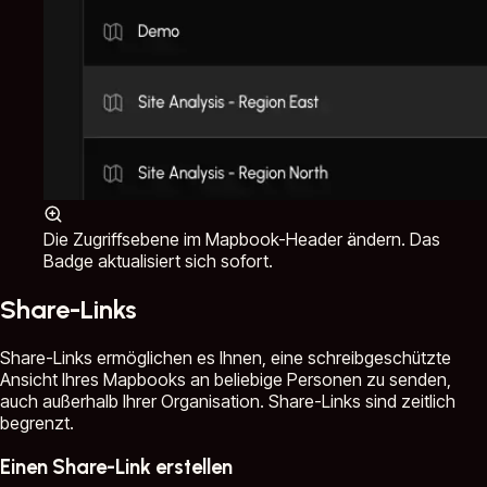
Die Zugriffsebene im Mapbook-Header ändern. Das
Badge aktualisiert sich sofort.
Share-Links
Share-Links ermöglichen es Ihnen, eine schreibgeschützte
Ansicht Ihres Mapbooks an beliebige Personen zu senden,
auch außerhalb Ihrer Organisation. Share-Links sind zeitlich
begrenzt.
Einen Share-Link erstellen